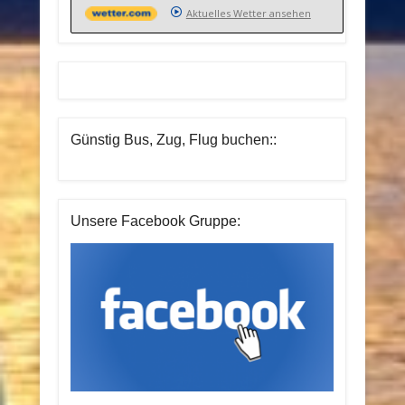
Aktuelles Wetter ansehen
Günstig Bus, Zug, Flug buchen::
Unsere Facebook Gruppe: