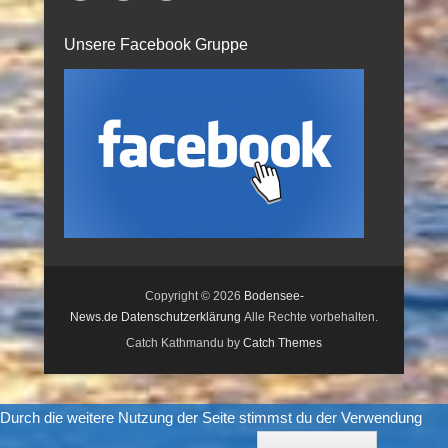
Unsere Facebook Gruppe
Copyright © 2026
Bodensee-
News.de
Datenschutzerklärung
Alle Rechte vorbehalten.
Catch Kathmandu by
Catch Themes
Durch die weitere Nutzung der Seite stimmst du der Verwendung