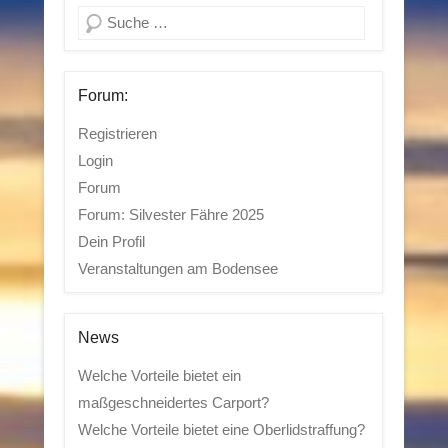
Suchen
Forum:
Registrieren
Login
Forum
Forum: Silvester Fähre 2025
Dein Profil
Veranstaltungen am Bodensee
News
Welche Vorteile bietet ein
maßgeschneidertes Carport?
Welche Vorteile bietet eine Oberlidstraffung?