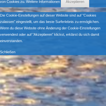
von Cookies zu.
Weitere Informationen
Akzeptieren
Die Cookie-Einstellungen auf dieser Website sind auf "Cookies
zulassen" eingestellt, um das beste Surferlebnis zu ermöglichen.
Wenn du diese Website ohne Änderung der Cookie-Einstellungen
verwendest oder auf "Akzeptieren" klickst, erklärst du sich damit
einverstanden.
Schließen