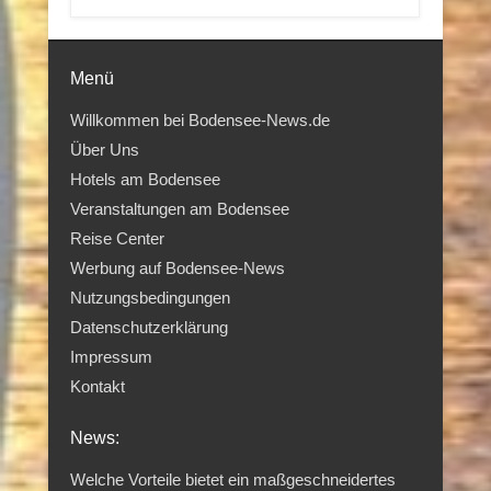
Menü
Willkommen bei Bodensee-News.de
Über Uns
Hotels am Bodensee
Veranstaltungen am Bodensee
Reise Center
Werbung auf Bodensee-News
Nutzungsbedingungen
Datenschutzerklärung
Impressum
Kontakt
News:
Welche Vorteile bietet ein maßgeschneidertes