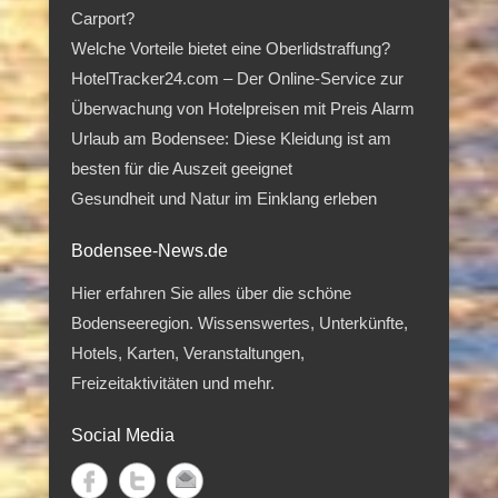
Carport?
Welche Vorteile bietet eine Oberlidstraffung?
HotelTracker24.com – Der Online-Service zur
Überwachung von Hotelpreisen mit Preis Alarm
Urlaub am Bodensee: Diese Kleidung ist am
besten für die Auszeit geeignet
Gesundheit und Natur im Einklang erleben
Bodensee-News.de
Hier erfahren Sie alles über die schöne
Bodenseeregion. Wissenswertes, Unterkünfte,
Hotels, Karten, Veranstaltungen,
Freizeitaktivitäten und mehr.
Social Media