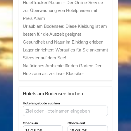
HotelTracker24.com – Der Online-Service
zur Überwachung von Hotelpreisen mit
Preis Alarm
Urlaub am Bodensee: Diese Kleidung ist am
besten für die Auszeit geeignet
Gesundheit und Natur im Einklang erleben
Lager einrichten: Worauf es für Sie ankommt
Silvester auf dem See!
Natürliches Ambiente für den Garten: Der
Holzzaun als zeitloser Klassiker
Hotels am Bodensee buchen: