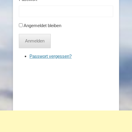
Angemeldet bleiben
Anmelden
Passwort vergessen?