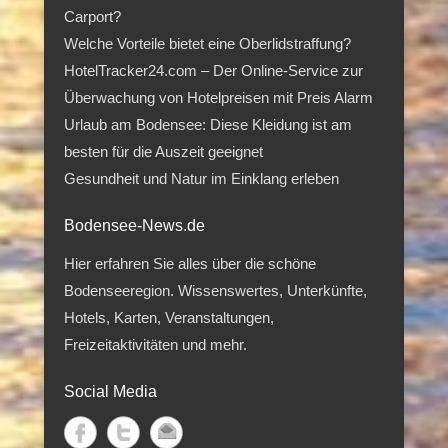
Carport?
Welche Vorteile bietet eine Oberlidstraffung?
HotelTracker24.com – Der Online-Service zur
Überwachung von Hotelpreisen mit Preis Alarm
Urlaub am Bodensee: Diese Kleidung ist am
besten für die Auszeit geeignet
Gesundheit und Natur im Einklang erleben
Bodensee-News.de
Hier erfahren Sie alles über die schöne
Bodenseeregion. Wissenswertes, Unterkünfte,
Hotels, Karten, Veranstaltungen,
Freizeitaktivitäten und mehr.
Social Media