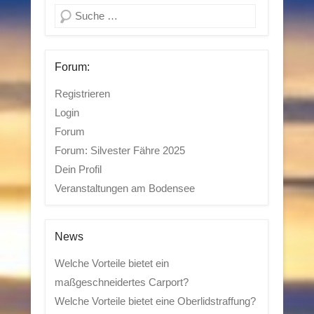
Suchen
Forum:
Registrieren
Login
Forum
Forum: Silvester Fähre 2025
Dein Profil
Veranstaltungen am Bodensee
News
Welche Vorteile bietet ein
maßgeschneidertes Carport?
Welche Vorteile bietet eine Oberlidstraffung?