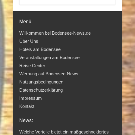
Menü
Willkommen bei Bodensee-News.de
Über Uns
Hotels am Bodensee
Veranstaltungen am Bodensee
Reise Center
Werbung auf Bodensee-News
Nutzungsbedingungen
Datenschutzerklärung
Impressum
Kontakt
News:
Welche Vorteile bietet ein maßgeschneidertes