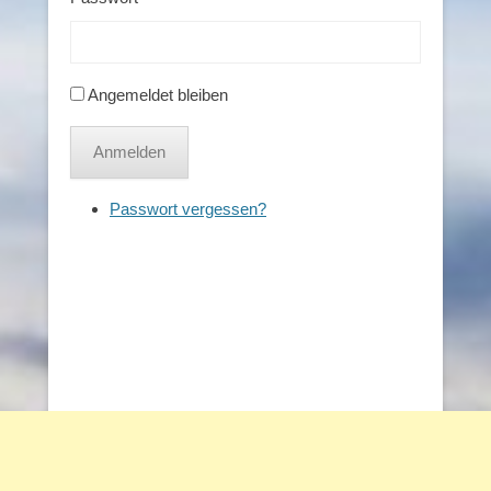
Angemeldet bleiben
Anmelden
Passwort vergessen?