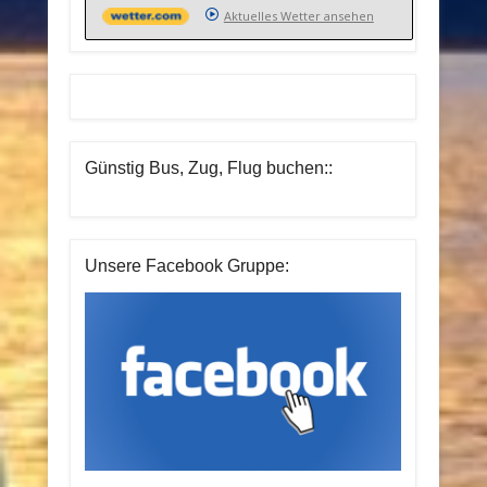
Aktuelles Wetter ansehen
Günstig Bus, Zug, Flug buchen::
Unsere Facebook Gruppe: