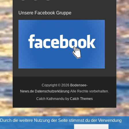
Unsere Facebook Gruppe
Copyright © 2026
Bodensee-
News.de
Datenschutzerklärung
Alle Rechte vorbehalten.
Catch Kathmandu by
Catch Themes
Durch die weitere Nutzung der Seite stimmst du der Verwendung