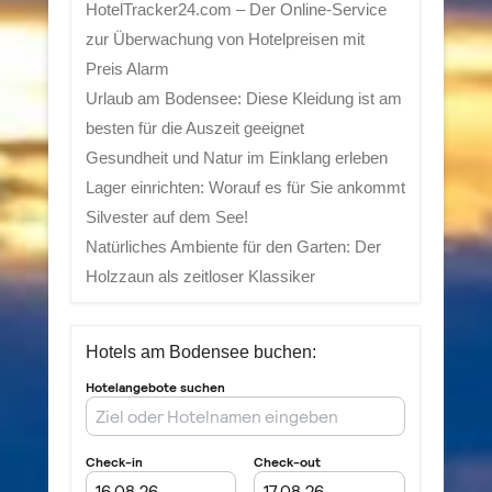
HotelTracker24.com – Der Online-Service
zur Überwachung von Hotelpreisen mit
Preis Alarm
Urlaub am Bodensee: Diese Kleidung ist am
besten für die Auszeit geeignet
Gesundheit und Natur im Einklang erleben
Lager einrichten: Worauf es für Sie ankommt
Silvester auf dem See!
Natürliches Ambiente für den Garten: Der
Holzzaun als zeitloser Klassiker
Hotels am Bodensee buchen: