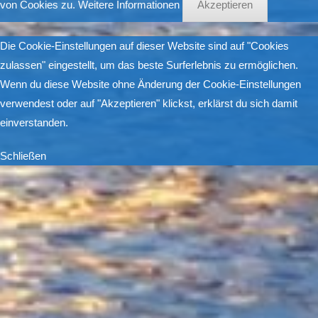
von Cookies zu.
Weitere Informationen
Akzeptieren
Die Cookie-Einstellungen auf dieser Website sind auf "Cookies
zulassen" eingestellt, um das beste Surferlebnis zu ermöglichen.
Wenn du diese Website ohne Änderung der Cookie-Einstellungen
verwendest oder auf "Akzeptieren" klickst, erklärst du sich damit
einverstanden.
Schließen