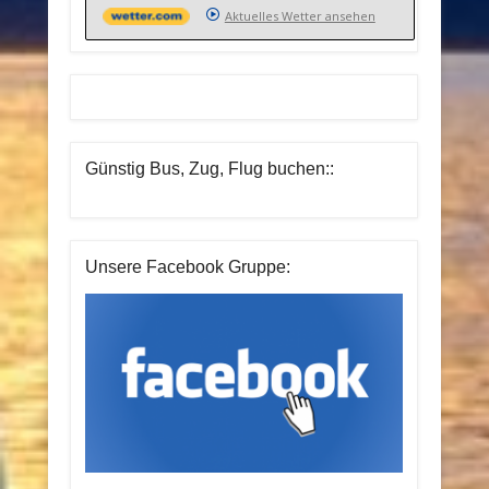
Aktuelles Wetter ansehen
Günstig Bus, Zug, Flug buchen::
Unsere Facebook Gruppe: