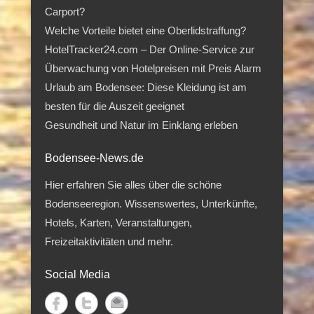
Carport?
Welche Vorteile bietet eine Oberlidstraffung?
HotelTracker24.com – Der Online-Service zur
Überwachung von Hotelpreisen mit Preis Alarm
Urlaub am Bodensee: Diese Kleidung ist am
besten für die Auszeit geeignet
Gesundheit und Natur im Einklang erleben
Bodensee-News.de
Hier erfahren Sie alles über die schöne
Bodenseeregion. Wissenswertes, Unterkünfte,
Hotels, Karten, Veranstaltungen,
Freizeitaktivitäten und mehr.
Social Media