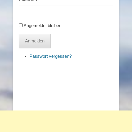
Angemeldet bleiben
Anmelden
Passwort vergessen?