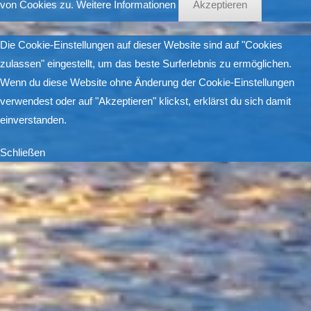
von Cookies zu.
Weitere Informationen
Akzeptieren
Die Cookie-Einstellungen auf dieser Website sind auf "Cookies
zulassen" eingestellt, um das beste Surferlebnis zu ermöglichen.
Wenn du diese Website ohne Änderung der Cookie-Einstellungen
verwendest oder auf "Akzeptieren" klickst, erklärst du sich damit
einverstanden.
Schließen