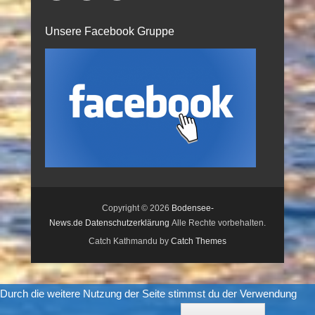
Unsere Facebook Gruppe
Copyright © 2026
Bodensee-
News.de
Datenschutzerklärung
Alle Rechte vorbehalten.
Catch Kathmandu by
Catch Themes
Durch die weitere Nutzung der Seite stimmst du der Verwendung