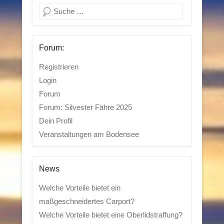
Suchen
Forum:
Registrieren
Login
Forum
Forum: Silvester Fähre 2025
Dein Profil
Veranstaltungen am Bodensee
News
Welche Vorteile bietet ein
maßgeschneidertes Carport?
Welche Vorteile bietet eine Oberlidstraffung?