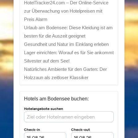
HotelTracker24.com – Der Online-Service
zur Überwachung von Hotelpreisen mit
Preis Alarm
Urlaub am Bodensee: Diese Kleidung ist am
besten für die Auszeit geeignet
Gesundheit und Natur im Einklang erleben
Lager einrichten: Worauf es für Sie ankommt
Silvester auf dem See!
Natürliches Ambiente für den Garten: Der
Holzzaun als zeitloser Klassiker
Hotels am Bodensee buchen: