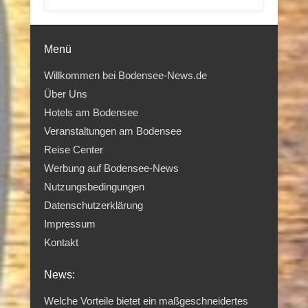
Menü
Willkommen bei Bodensee-News.de
Über Uns
Hotels am Bodensee
Veranstaltungen am Bodensee
Reise Center
Werbung auf Bodensee-News
Nutzungsbedingungen
Datenschutzerklärung
Impressum
Kontakt
News:
Welche Vorteile bietet ein maßgeschneidertes