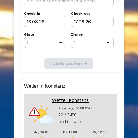
Wetter in Konstanz
Wetter Konstanz
Sonntag, 09.08.2026
20 / 34°C
Leicht bewölkt
Mo, 10.08.
Di, 11.08.
Mi, 12.08.