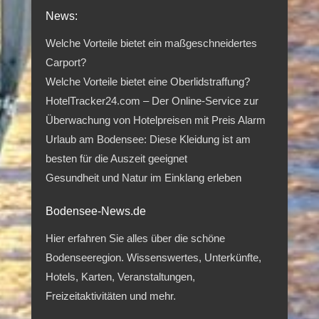
News:
Welche Vorteile bietet ein maßgeschneidertes
Carport?
Welche Vorteile bietet eine Oberlidstraffung?
HotelTracker24.com – Der Online-Service zur
Überwachung von Hotelpreisen mit Preis Alarm
Urlaub am Bodensee: Diese Kleidung ist am
besten für die Auszeit geeignet
Gesundheit und Natur im Einklang erleben
Bodensee-News.de
Hier erfahren Sie alles über die schöne
Bodenseeregion. Wissenswertes, Unterkünfte,
Hotels, Karten, Veranstaltungen,
Freizeitaktivitäten und mehr.