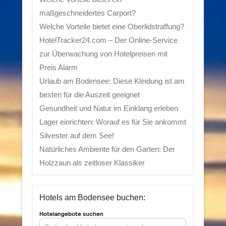
maßgeschneidertes Carport?
Welche Vorteile bietet eine Oberlidstraffung?
HotelTracker24.com – Der Online-Service
zur Überwachung von Hotelpreisen mit
Preis Alarm
Urlaub am Bodensee: Diese Kleidung ist am
besten für die Auszeit geeignet
Gesundheit und Natur im Einklang erleben
Lager einrichten: Worauf es für Sie ankommt
Silvester auf dem See!
Natürliches Ambiente für den Garten: Der
Holzzaun als zeitloser Klassiker
Hotels am Bodensee buchen: