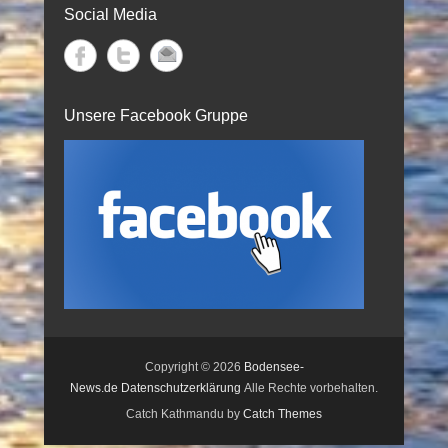
Social Media
Unsere Facebook Gruppe
Copyright © 2026
Bodensee-
News.de
Datenschutzerklärung
Alle Rechte vorbehalten.
Catch Kathmandu by
Catch Themes