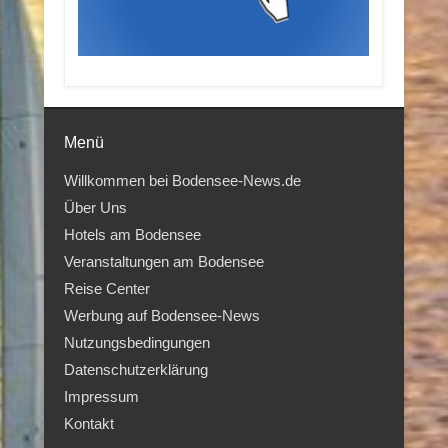
Menü
Willkommen bei Bodensee-News.de
Über Uns
Hotels am Bodensee
Veranstaltungen am Bodensee
Reise Center
Werbung auf Bodensee-News
Nutzungsbedingungen
Datenschutzerklärung
Impressum
Kontakt