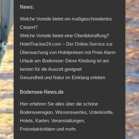
News:
Welche Vorteile bietet ein maßgeschneidertes
Carport?
Welche Vorteile bietet eine Oberlidstraffung?
HotelTracker24.com – Der Online-Service zur
Überwachung von Hotelpreisen mit Preis Alarm
Urlaub am Bodensee: Diese Kleidung ist am
besten für die Auszeit geeignet
Gesundheit und Natur im Einklang erleben
Bodensee-News.de
Hier erfahren Sie alles über die schöne
Bodenseeregion. Wissenswertes, Unterkünfte,
Hotels, Karten, Veranstaltungen,
Freizeitaktivitäten und mehr.