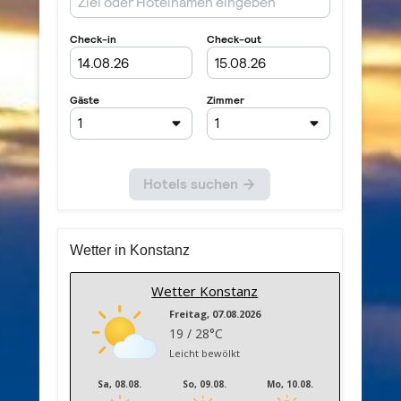
Wetter in Konstanz
Wetter Konstanz
Freitag, 07.08.2026
19 / 28°C
Leicht bewölkt
Sa, 08.08.
So, 09.08.
Mo, 10.08.