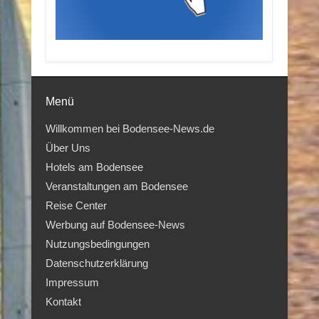
Menü
Willkommen bei Bodensee-News.de
Über Uns
Hotels am Bodensee
Veranstaltungen am Bodensee
Reise Center
Werbung auf Bodensee-News
Nutzungsbedingungen
Datenschutzerklärung
Impressum
Kontakt