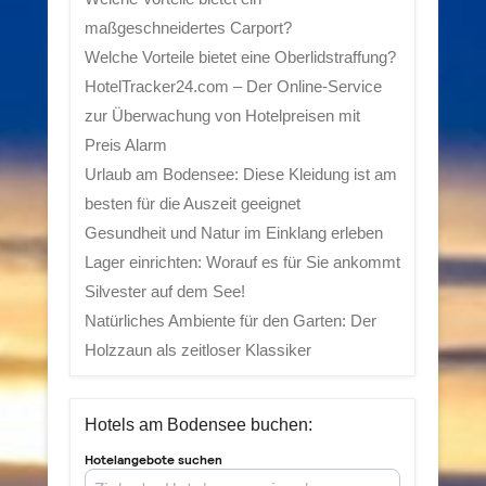
maßgeschneidertes Carport?
Welche Vorteile bietet eine Oberlidstraffung?
HotelTracker24.com – Der Online-Service
zur Überwachung von Hotelpreisen mit
Preis Alarm
Urlaub am Bodensee: Diese Kleidung ist am
besten für die Auszeit geeignet
Gesundheit und Natur im Einklang erleben
Lager einrichten: Worauf es für Sie ankommt
Silvester auf dem See!
Natürliches Ambiente für den Garten: Der
Holzzaun als zeitloser Klassiker
Hotels am Bodensee buchen: