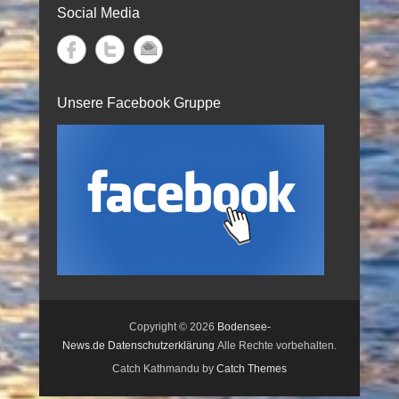
Social Media
Unsere Facebook Gruppe
Copyright © 2026
Bodensee-
News.de
Datenschutzerklärung
Alle Rechte vorbehalten.
Catch Kathmandu by
Catch Themes