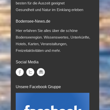
besten für die Auszeit geeignet
Gesundheit und Natur im Einklang erleben
Bodensee-News.de
Hier erfahren Sie alles über die schöne
Bodenseeregion. Wissenswertes, Unterkünfte,
Hotels, Karten, Veranstaltungen,
Freizeitaktivitäten und mehr.
Social Media
Unsere Facebook Gruppe