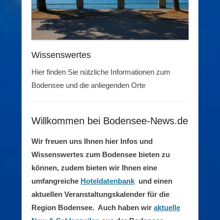
Wissenswertes
Hier finden Sie nützliche Informationen zum
Bodensee und die anliegenden Orte
Willkommen bei Bodensee-News.de
Wir freuen uns Ihnen hier Infos und
Wissenswertes zum Bodensee bieten zu
können, zudem bieten wir Ihnen
eine
umfangreiche
Hoteldatenbank
und einen
aktuellen Veranstaltungskalender für die
Region Bodensee. Auch haben wir
aktuelle