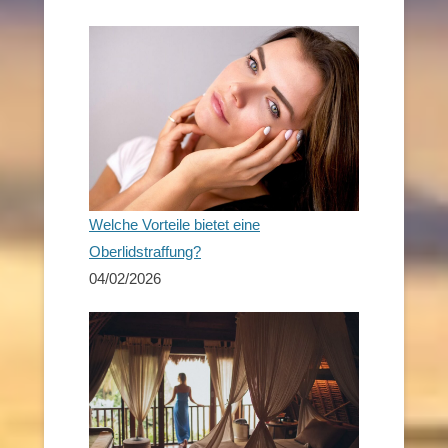
Welche Vorteile bietet eine
Oberlidstraffung?
04/02/2026