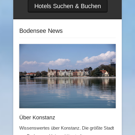
Hotels Suchen & Buchen
Bodensee News
Über Konstanz
Wissenswertes über Konstanz. Die größte Stadt