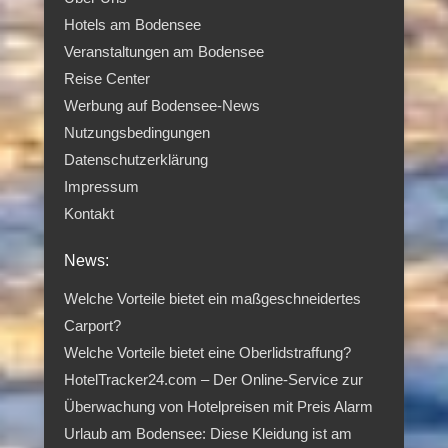
Hotels am Bodensee
Veranstaltungen am Bodensee
Reise Center
Werbung auf Bodensee-News
Nutzungsbedingungen
Datenschutzerklärung
Impressum
Kontakt
News:
Welche Vorteile bietet ein maßgeschneidertes
Carport?
Welche Vorteile bietet eine Oberlidstraffung?
HotelTracker24.com – Der Online-Service zur
Überwachung von Hotelpreisen mit Preis Alarm
Urlaub am Bodensee: Diese Kleidung ist am