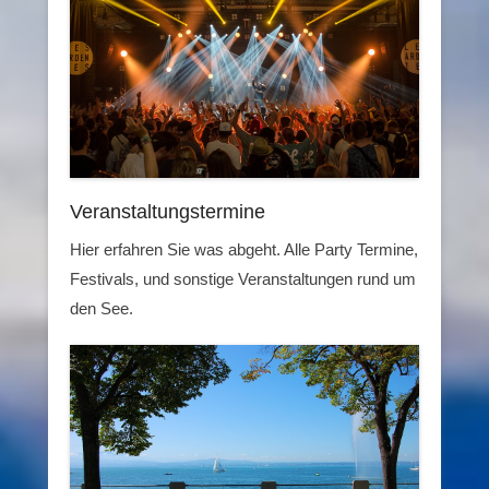
Veranstaltungstermine
Hier erfahren Sie was abgeht. Alle Party Termine,
Festivals, und sonstige Veranstaltungen rund um
den See.