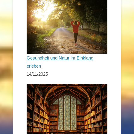
Gesundheit und Natur im Einklang
erleben
14/11/2025