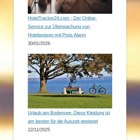
HotelTracker24.com - Der Online-
Service zur Überwachung von
Hotelpreisen mit Preis Alarm
30/01/2026
Urlaub am Bodensee: Diese Kleidung ist
am besten für die Auszeit geeignet
22/11/2025