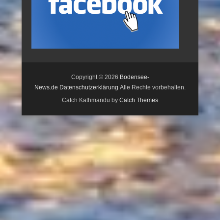
Copyright © 2026
Bodensee-
News.de
Datenschutzerklärung
Alle Rechte vorbehalten.
Catch Kathmandu by
Catch Themes