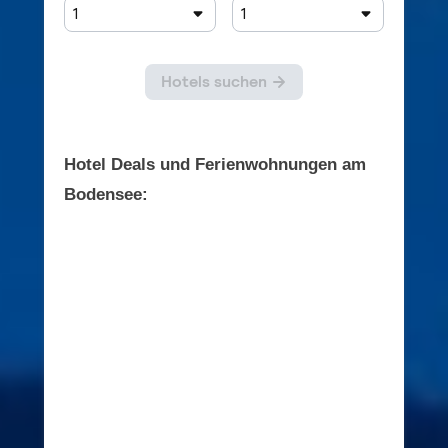
Hotel Deals und Ferienwohnungen am
Bodensee: