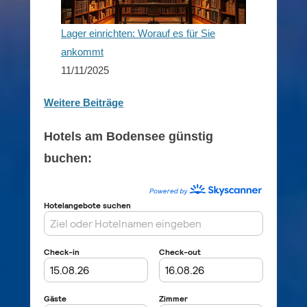
Lager einrichten: Worauf es für Sie
ankommt
11/11/2025
Weitere Beiträge
Hotels am Bodensee günstig
buchen: