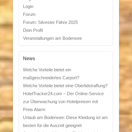
Login
Forum
Forum: Silvester Fähre 2025
Dein Profil
Veranstaltungen am Bodensee
News
Welche Vorteile bietet ein
maßgeschneidertes Carport?
Welche Vorteile bietet eine Oberlidstraffung?
HotelTracker24.com – Der Online-Service
zur Überwachung von Hotelpreisen mit
Preis Alarm
Urlaub am Bodensee: Diese Kleidung ist am
besten für die Auszeit geeignet