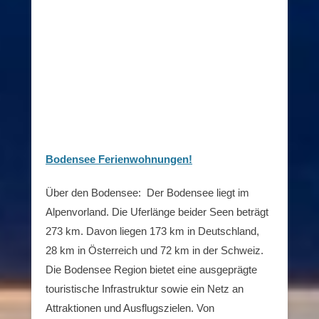
Bodensee Ferienwohnungen!
Über den Bodensee: Der Bodensee liegt im
Alpenvorland. Die Uferlänge beider Seen beträgt
273 km. Davon liegen 173 km in Deutschland,
28 km in Österreich und 72 km in der Schweiz.
Die Bodensee Region bietet eine ausgeprägte
touristische Infrastruktur sowie ein Netz an
Attraktionen und Ausflugszielen. Von