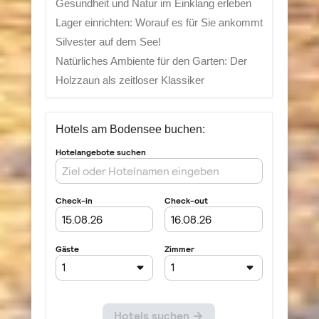
Gesundheit und Natur im Einklang erleben
Lager einrichten: Worauf es für Sie ankommt
Silvester auf dem See!
Natürliches Ambiente für den Garten: Der
Holzzaun als zeitloser Klassiker
Hotels am Bodensee buchen: