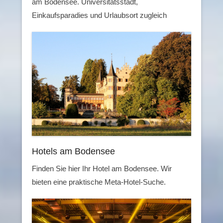
am Bodensee. Universitätsstadt,
Einkaufsparadies und Urlaubsort zugleich
Hotels am Bodensee
Finden Sie hier Ihr Hotel am Bodensee. Wir
bieten eine praktische Meta-Hotel-Suche.