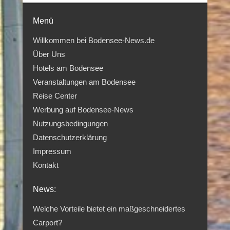
Menü
Willkommen bei Bodensee-News.de
Über Uns
Hotels am Bodensee
Veranstaltungen am Bodensee
Reise Center
Werbung auf Bodensee-News
Nutzungsbedingungen
Datenschutzerklärung
Impressum
Kontakt
News:
Welche Vorteile bietet ein maßgeschneidertes
Carport?