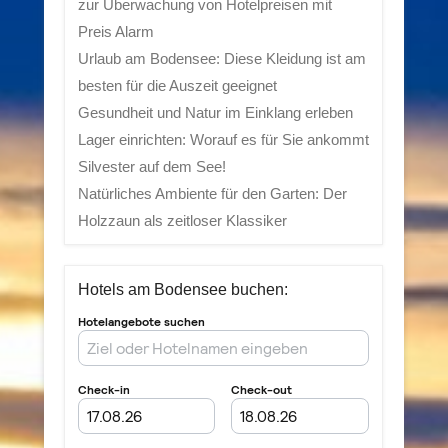
zur Überwachung von Hotelpreisen mit
Preis Alarm
Urlaub am Bodensee: Diese Kleidung ist am
besten für die Auszeit geeignet
Gesundheit und Natur im Einklang erleben
Lager einrichten: Worauf es für Sie ankommt
Silvester auf dem See!
Natürliches Ambiente für den Garten: Der
Holzzaun als zeitloser Klassiker
Hotels am Bodensee buchen: