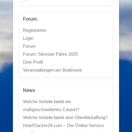
Forum:
Registrieren
Login
Forum
Forum: Silvester Fähre 2025
Dein Profil
Veranstaltungen am Bodensee
News
Welche Vorteile bietet ein
maßgeschneidertes Carport?
Welche Vorteile bietet eine Oberlidstraffung?
HotelTracker24.com – Der Online-Service