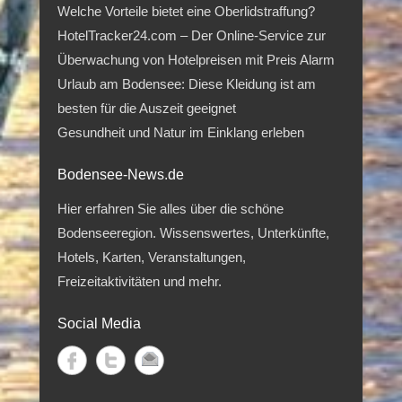
Welche Vorteile bietet eine Oberlidstraffung?
HotelTracker24.com – Der Online-Service zur
Überwachung von Hotelpreisen mit Preis Alarm
Urlaub am Bodensee: Diese Kleidung ist am
besten für die Auszeit geeignet
Gesundheit und Natur im Einklang erleben
Bodensee-News.de
Hier erfahren Sie alles über die schöne
Bodenseeregion. Wissenswertes, Unterkünfte,
Hotels, Karten, Veranstaltungen,
Freizeitaktivitäten und mehr.
Social Media