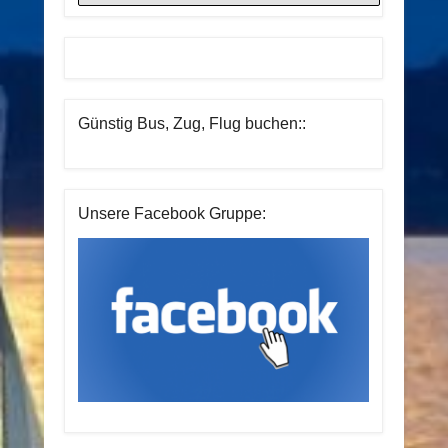
Günstig Bus, Zug, Flug buchen::
Unsere Facebook Gruppe: