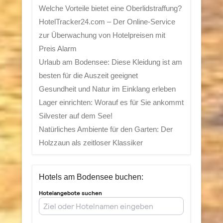
Welche Vorteile bietet eine Oberlidstraffung?
HotelTracker24.com – Der Online-Service
zur Überwachung von Hotelpreisen mit
Preis Alarm
Urlaub am Bodensee: Diese Kleidung ist am
besten für die Auszeit geeignet
Gesundheit und Natur im Einklang erleben
Lager einrichten: Worauf es für Sie ankommt
Silvester auf dem See!
Natürliches Ambiente für den Garten: Der
Holzzaun als zeitloser Klassiker
Hotels am Bodensee buchen: