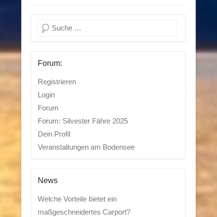
Suchen
Forum:
Registrieren
Login
Forum
Forum: Silvester Fähre 2025
Dein Profil
Veranstaltungen am Bodensee
News
Welche Vorteile bietet ein
maßgeschneidertes Carport?