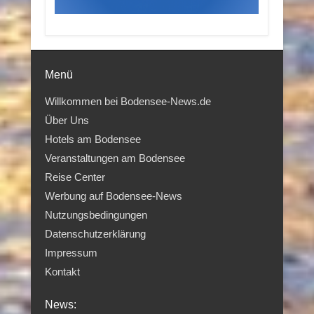
Menü
Willkommen bei Bodensee-News.de
Über Uns
Hotels am Bodensee
Veranstaltungen am Bodensee
Reise Center
Werbung auf Bodensee-News
Nutzungsbedingungen
Datenschutzerklärung
Impressum
Kontakt
News: