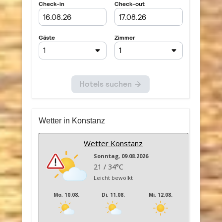
Wetter in Konstanz
Wetter Konstanz
Sonntag, 09.08.2026
21 / 34°C
Leicht bewölkt
Mo, 10.08.
Di, 11.08.
Mi, 12.08.