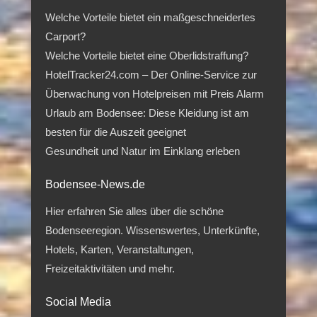
Welche Vorteile bietet ein maßgeschneidertes
Carport?
Welche Vorteile bietet eine Oberlidstraffung?
HotelTracker24.com – Der Online-Service zur
Überwachung von Hotelpreisen mit Preis Alarm
Urlaub am Bodensee: Diese Kleidung ist am
besten für die Auszeit geeignet
Gesundheit und Natur im Einklang erleben
Bodensee-News.de
Hier erfahren Sie alles über die schöne
Bodenseeregion. Wissenswertes, Unterkünfte,
Hotels, Karten, Veranstaltungen,
Freizeitaktivitäten und mehr.
Social Media