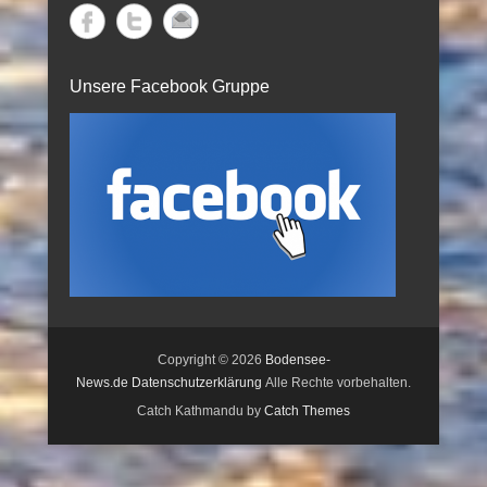
Unsere Facebook Gruppe
Copyright © 2026
Bodensee-
News.de
Datenschutzerklärung
Alle Rechte vorbehalten.
Catch Kathmandu by
Catch Themes