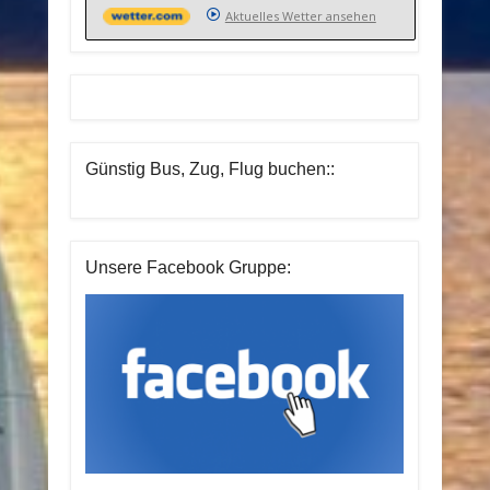
Aktuelles Wetter ansehen
Günstig Bus, Zug, Flug buchen::
Unsere Facebook Gruppe: