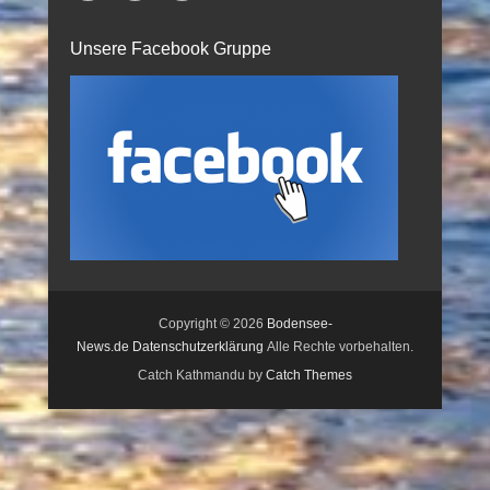
Unsere Facebook Gruppe
Copyright © 2026
Bodensee-
News.de
Datenschutzerklärung
Alle Rechte vorbehalten.
Catch Kathmandu by
Catch Themes