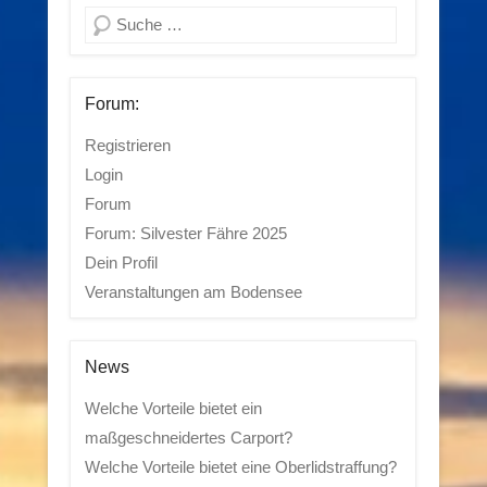
Suchen
Forum:
Registrieren
Login
Forum
Forum: Silvester Fähre 2025
Dein Profil
Veranstaltungen am Bodensee
News
Welche Vorteile bietet ein
maßgeschneidertes Carport?
Welche Vorteile bietet eine Oberlidstraffung?