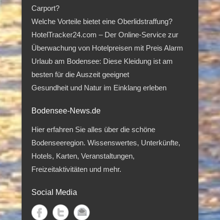
Carport?
Welche Vorteile bietet eine Oberlidstraffung?
HotelTracker24.com – Der Online-Service zur
Überwachung von Hotelpreisen mit Preis Alarm
Urlaub am Bodensee: Diese Kleidung ist am
besten für die Auszeit geeignet
Gesundheit und Natur im Einklang erleben
Bodensee-News.de
Hier erfahren Sie alles über die schöne
Bodenseeregion. Wissenswertes, Unterkünfte,
Hotels, Karten, Veranstaltungen,
Freizeitaktivitäten und mehr.
Social Media