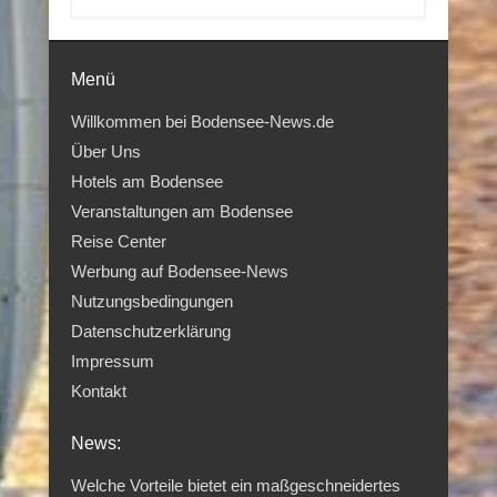
Menü
Willkommen bei Bodensee-News.de
Über Uns
Hotels am Bodensee
Veranstaltungen am Bodensee
Reise Center
Werbung auf Bodensee-News
Nutzungsbedingungen
Datenschutzerklärung
Impressum
Kontakt
News:
Welche Vorteile bietet ein maßgeschneidertes