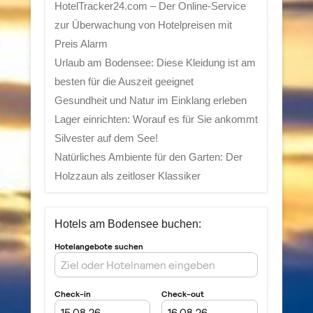
HotelTracker24.com – Der Online-Service
zur Überwachung von Hotelpreisen mit
Preis Alarm
Urlaub am Bodensee: Diese Kleidung ist am
besten für die Auszeit geeignet
Gesundheit und Natur im Einklang erleben
Lager einrichten: Worauf es für Sie ankommt
Silvester auf dem See!
Natürliches Ambiente für den Garten: Der
Holzzaun als zeitloser Klassiker
Hotels am Bodensee buchen: