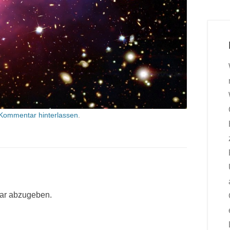
Kommentar hinterlassen
.
ar abzugeben.