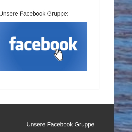
Unsere Facebook Gruppe:
Unsere Facebook Gruppe