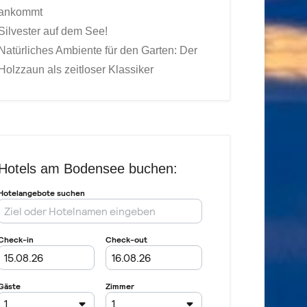
ankommt
Silvester auf dem See!
Natürliches Ambiente für den Garten: Der
Holzzaun als zeitloser Klassiker
Hotels am Bodensee buchen: