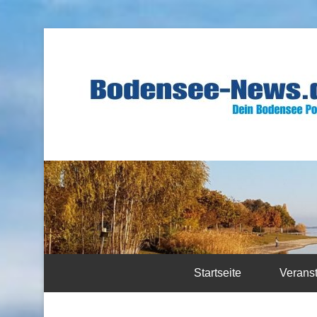
Startseite
Verans