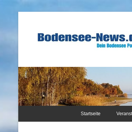
Startseite
Verans