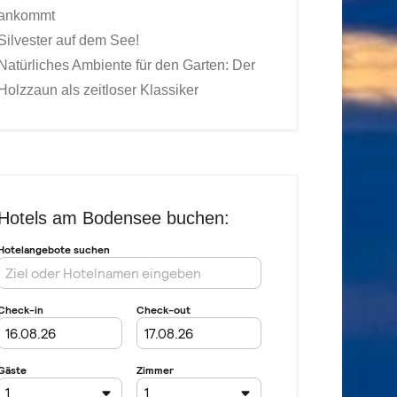
ankommt
Silvester auf dem See!
Natürliches Ambiente für den Garten: Der
Holzzaun als zeitloser Klassiker
Hotels am Bodensee buchen: