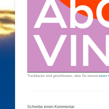
Trackbacks sind geschlossen, aber Du kannst
einen 
Schreibe einen Kommentar