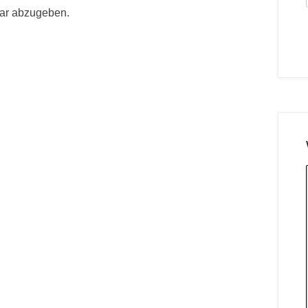
ar abzugeben.