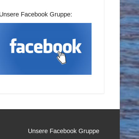
Unsere Facebook Gruppe:
Unsere Facebook Gruppe