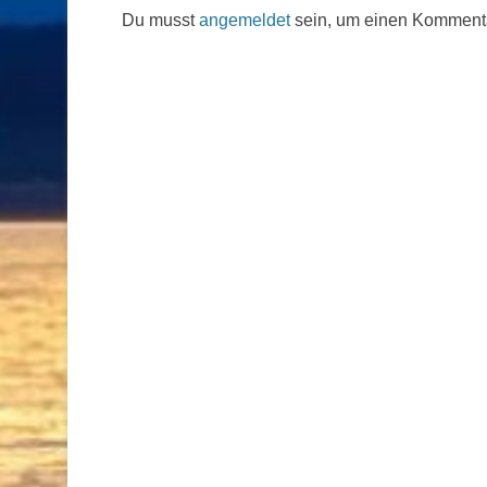
Du musst
angemeldet
sein, um einen Komment