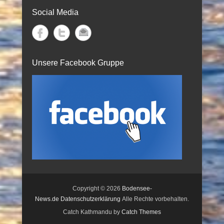
Social Media
Unsere Facebook Gruppe
Copyright © 2026
Bodensee-
News.de
Datenschutzerklärung
Alle Rechte vorbehalten.
Catch Kathmandu by
Catch Themes