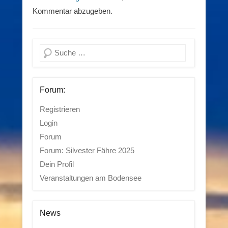
Kommentar abzugeben.
Suchen
Forum:
Registrieren
Login
Forum
Forum: Silvester Fähre 2025
Dein Profil
Veranstaltungen am Bodensee
News