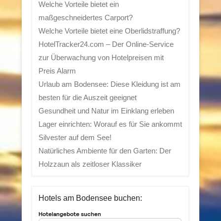
Welche Vorteile bietet ein
maßgeschneidertes Carport?
Welche Vorteile bietet eine Oberlidstraffung?
HotelTracker24.com – Der Online-Service
zur Überwachung von Hotelpreisen mit
Preis Alarm
Urlaub am Bodensee: Diese Kleidung ist am
besten für die Auszeit geeignet
Gesundheit und Natur im Einklang erleben
Lager einrichten: Worauf es für Sie ankommt
Silvester auf dem See!
Natürliches Ambiente für den Garten: Der
Holzzaun als zeitloser Klassiker
Hotels am Bodensee buchen: