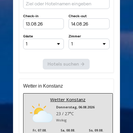
Wetter in Konstanz
Wetter Konstanz
Donnerstag, 06.08.2026
23 / 27°C
Wolkig
Fr, 07.08.
Sa, 08.08.
So, 09.08.