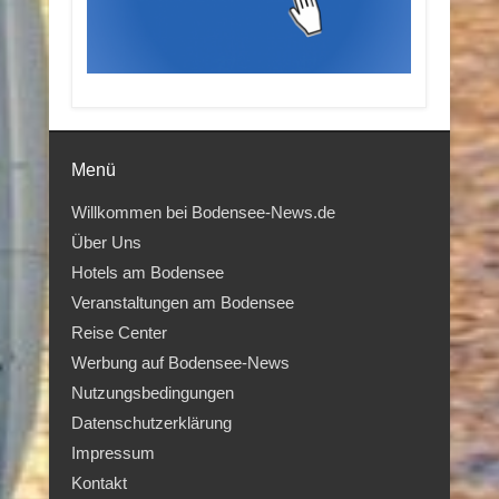
Menü
Willkommen bei Bodensee-News.de
Über Uns
Hotels am Bodensee
Veranstaltungen am Bodensee
Reise Center
Werbung auf Bodensee-News
Nutzungsbedingungen
Datenschutzerklärung
Impressum
Kontakt