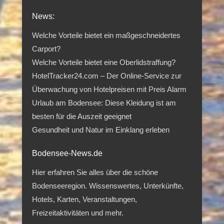
News:
Welche Vorteile bietet ein maßgeschneidertes
Carport?
Welche Vorteile bietet eine Oberlidstraffung?
HotelTracker24.com – Der Online-Service zur
Überwachung von Hotelpreisen mit Preis Alarm
Urlaub am Bodensee: Diese Kleidung ist am
besten für die Auszeit geeignet
Gesundheit und Natur im Einklang erleben
Bodensee-News.de
Hier erfahren Sie alles über die schöne
Bodenseeregion. Wissenswertes, Unterkünfte,
Hotels, Karten, Veranstaltungen,
Freizeitaktivitäten und mehr.