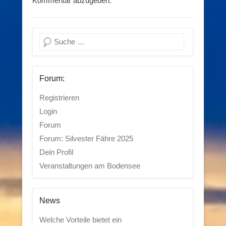
Kommentar abzugeben.
Suchen
Forum:
Registrieren
Login
Forum
Forum: Silvester Fähre 2025
Dein Profil
Veranstaltungen am Bodensee
News
Welche Vorteile bietet ein