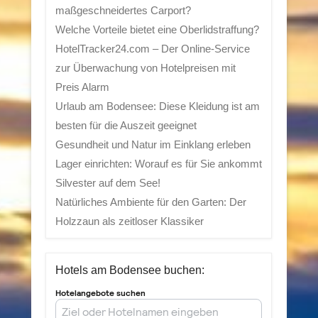
maßgeschneidertes Carport?
Welche Vorteile bietet eine Oberlidstraffung?
HotelTracker24.com – Der Online-Service
zur Überwachung von Hotelpreisen mit
Preis Alarm
Urlaub am Bodensee: Diese Kleidung ist am
besten für die Auszeit geeignet
Gesundheit und Natur im Einklang erleben
Lager einrichten: Worauf es für Sie ankommt
Silvester auf dem See!
Natürliches Ambiente für den Garten: Der
Holzzaun als zeitloser Klassiker
Hotels am Bodensee buchen: