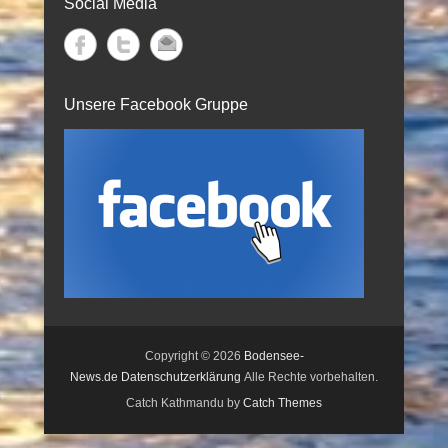
Social Media
Unsere Facebook Gruppe
Copyright © 2026
Bodensee-
News.de
Datenschutzerklärung
Alle Rechte vorbehalten.
Catch Kathmandu by
Catch Themes