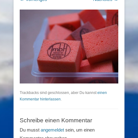
Trackbacks sind geschlossen, aber Du kannst
einen
Kommentar hinterlassen
.
Schreibe einen Kommentar
Du musst
angemeldet
sein, um einen