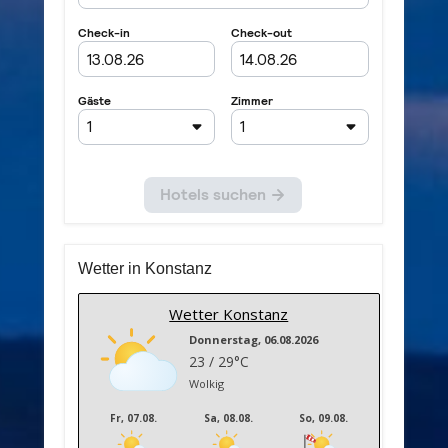
Wetter in Konstanz
Wetter Konstanz
Donnerstag, 06.08.2026
23 / 29°C
Wolkig
Fr, 07.08.
Sa, 08.08.
So, 09.08.