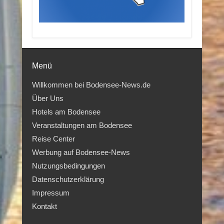
Menü
Willkommen bei Bodensee-News.de
Über Uns
Hotels am Bodensee
Veranstaltungen am Bodensee
Reise Center
Werbung auf Bodensee-News
Nutzungsbedingungen
Datenschutzerklärung
Impressum
Kontakt