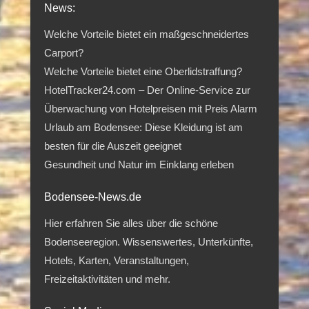
News:
Welche Vorteile bietet ein maßgeschneidertes
Carport?
Welche Vorteile bietet eine Oberlidstraffung?
HotelTracker24.com – Der Online-Service zur
Überwachung von Hotelpreisen mit Preis Alarm
Urlaub am Bodensee: Diese Kleidung ist am
besten für die Auszeit geeignet
Gesundheit und Natur im Einklang erleben
Bodensee-News.de
Hier erfahren Sie alles über die schöne
Bodenseeregion. Wissenswertes, Unterkünfte,
Hotels, Karten, Veranstaltungen,
Freizeitaktivitäten und mehr.