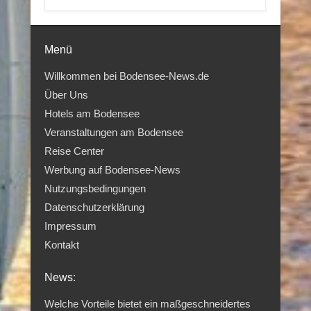
Menü
Willkommen bei Bodensee-News.de
Über Uns
Hotels am Bodensee
Veranstaltungen am Bodensee
Reise Center
Werbung auf Bodensee-News
Nutzungsbedingungen
Datenschutzerklärung
Impressum
Kontakt
News:
Welche Vorteile bietet ein maßgeschneidertes