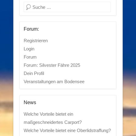
Suchen
Forum:
Registrieren
Login
Forum
Forum: Silvester Fähre 2025
Dein Profil
Veranstaltungen am Bodensee
News
Welche Vorteile bietet ein
maßgeschneidertes Carport?
Welche Vorteile bietet eine Oberlidstraffung?