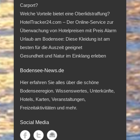
Carport?
Welche Vorteile bietet eine Oberlidstraffung?
HotelTracker24.com – Der Online-Service zur
Überwachung von Hotelpreisen mit Preis Alarm
Urlaub am Bodensee: Diese Kleidung ist am
besten für die Auszeit geeignet
Gesundheit und Natur im Einklang erleben
Bodensee-News.de
Hier erfahren Sie alles über die schöne
Bodenseeregion. Wissenswertes, Unterkünfte,
Hotels, Karten, Veranstaltungen,
Freizeitaktivitäten und mehr.
Social Media