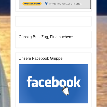
Aktuelles Wetter ansehen
Günstig Bus, Zug, Flug buchen::
Unsere Facebook Gruppe: