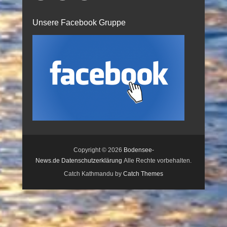
Unsere Facebook Gruppe
Copyright © 2026
Bodensee-
News.de
Datenschutzerklärung
Alle Rechte vorbehalten.
Catch Kathmandu by
Catch Themes