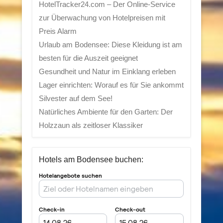
HotelTracker24.com – Der Online-Service
zur Überwachung von Hotelpreisen mit
Preis Alarm
Urlaub am Bodensee: Diese Kleidung ist am
besten für die Auszeit geeignet
Gesundheit und Natur im Einklang erleben
Lager einrichten: Worauf es für Sie ankommt
Silvester auf dem See!
Natürliches Ambiente für den Garten: Der
Holzzaun als zeitloser Klassiker
Hotels am Bodensee buchen: