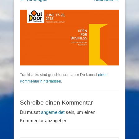
Trackbacks sind geschlossen, aber Du kannst
einen
Kommentar hinterlassen
.
Schreibe einen Kommentar
Du musst
angemeldet
sein, um einen
Kommentar abzugeben.