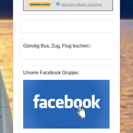
Aktuelles Wetter ansehen
Günstig Bus, Zug, Flug buchen::
Unsere Facebook Gruppe: