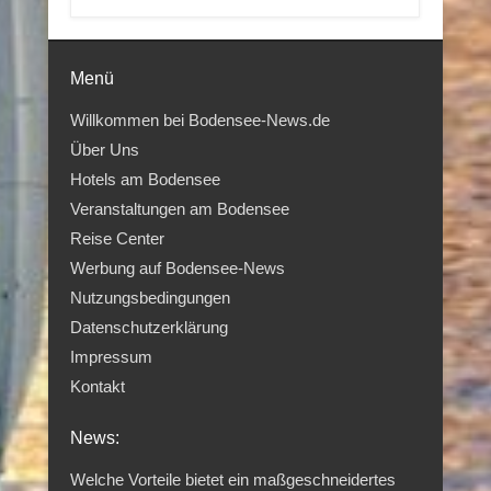
Menü
Willkommen bei Bodensee-News.de
Über Uns
Hotels am Bodensee
Veranstaltungen am Bodensee
Reise Center
Werbung auf Bodensee-News
Nutzungsbedingungen
Datenschutzerklärung
Impressum
Kontakt
News:
Welche Vorteile bietet ein maßgeschneidertes