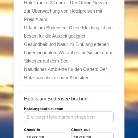
HotelTracker24.com – Der Online-Service
zur Überwachung von Hotelpreisen mit
Preis Alarm
Urlaub am Bodensee: Diese Kleidung ist am
besten für die Auszeit geeignet
Gesundheit und Natur im Einklang erleben
Lager einrichten: Worauf es für Sie ankommt
Silvester auf dem See!
Natürliches Ambiente für den Garten: Der
Holzzaun als zeitloser Klassiker
Hotels am Bodensee buchen: