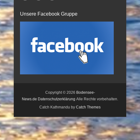
Unsere Facebook Gruppe
Copyright © 2026
Bodensee-
News.de
Datenschutzerklärung
Alle Rechte vorbehalten.
Catch Kathmandu by
Catch Themes