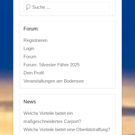
Suchen
Forum:
Registrieren
Login
Forum
Forum: Silvester Fähre 2025
Dein Profil
Veranstaltungen am Bodensee
News
Welche Vorteile bietet ein
maßgeschneidertes Carport?
Welche Vorteile bietet eine Oberlidstraffung?