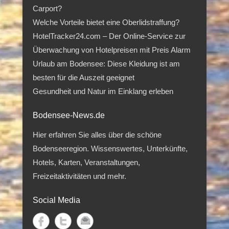
Carport?
Welche Vorteile bietet eine Oberlidstraffung?
HotelTracker24.com – Der Online-Service zur
Überwachung von Hotelpreisen mit Preis Alarm
Urlaub am Bodensee: Diese Kleidung ist am
besten für die Auszeit geeignet
Gesundheit und Natur im Einklang erleben
Bodensee-News.de
Hier erfahren Sie alles über die schöne
Bodenseeregion. Wissenswertes, Unterkünfte,
Hotels, Karten, Veranstaltungen,
Freizeitaktivitäten und mehr.
Social Media