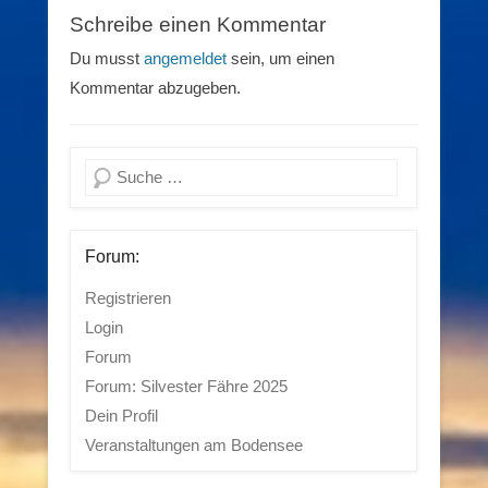
Schreibe einen Kommentar
Du musst
angemeldet
sein, um einen
Kommentar abzugeben.
Suchen
Forum:
Registrieren
Login
Forum
Forum: Silvester Fähre 2025
Dein Profil
Veranstaltungen am Bodensee