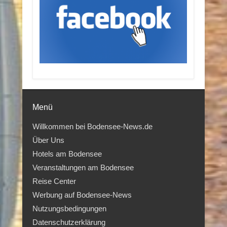
Menü
Willkommen bei Bodensee-News.de
Über Uns
Hotels am Bodensee
Veranstaltungen am Bodensee
Reise Center
Werbung auf Bodensee-News
Nutzungsbedingungen
Datenschutzerklärung