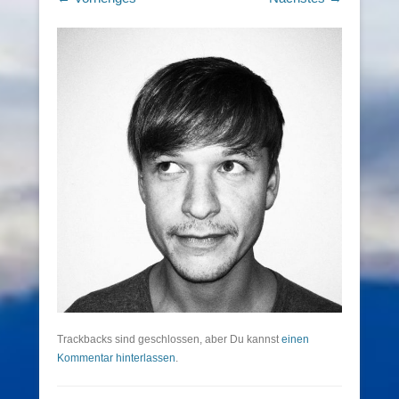
Trackbacks sind geschlossen, aber Du kannst
einen
Kommentar hinterlassen
.