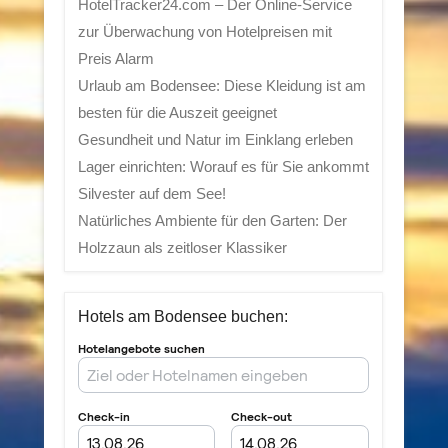
HotelTracker24.com – Der Online-Service
zur Überwachung von Hotelpreisen mit
Preis Alarm
Urlaub am Bodensee: Diese Kleidung ist am
besten für die Auszeit geeignet
Gesundheit und Natur im Einklang erleben
Lager einrichten: Worauf es für Sie ankommt
Silvester auf dem See!
Natürliches Ambiente für den Garten: Der
Holzzaun als zeitloser Klassiker
Hotels am Bodensee buchen: