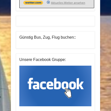
Aktuelles Wetter ansehen
Günstig Bus, Zug, Flug buchen::
Unsere Facebook Gruppe: