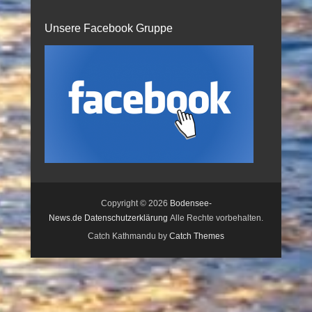
Unsere Facebook Gruppe
Copyright © 2026
Bodensee-
News.de
Datenschutzerklärung
Alle Rechte vorbehalten.
Catch Kathmandu by
Catch Themes