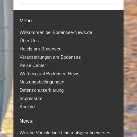
Menü
Willkommen bei Bodensee-News.de
Über Uns
Hotels am Bodensee
Veranstaltungen am Bodensee
Reise Center
Werbung auf Bodensee-News
Nutzungsbedingungen
Datenschutzerklärung
Impressum
Kontakt
News:
Welche Vorteile bietet ein maßgeschneidertes