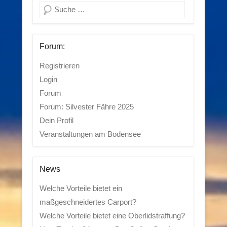
Suchen
Forum:
Registrieren
Login
Forum
Forum: Silvester Fähre 2025
Dein Profil
Veranstaltungen am Bodensee
News
Welche Vorteile bietet ein
maßgeschneidertes Carport?
Welche Vorteile bietet eine Oberlidstraffung?