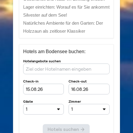
Lager einrichten: Worauf es für Sie ankommt
Silvester auf dem See!
Natürliches Ambiente für den Garten: Der
Holzzaun als zeitloser Klassiker
Hotels am Bodensee buchen: