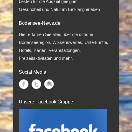
besten für die Auszeit geeignet
Gesundheit und Natur im Einklang erleben
Bodensee-News.de
Hier erfahren Sie alles über die schöne
Bodenseeregion. Wissenswertes, Unterkünfte,
Hotels, Karten, Veranstaltungen,
Freizeitaktivitäten und mehr.
Social Media
Unsere Facebook Gruppe