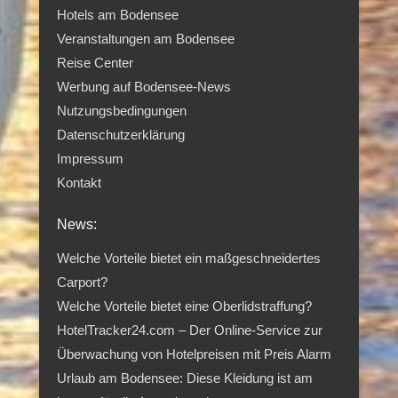
Hotels am Bodensee
Veranstaltungen am Bodensee
Reise Center
Werbung auf Bodensee-News
Nutzungsbedingungen
Datenschutzerklärung
Impressum
Kontakt
News:
Welche Vorteile bietet ein maßgeschneidertes
Carport?
Welche Vorteile bietet eine Oberlidstraffung?
HotelTracker24.com – Der Online-Service zur
Überwachung von Hotelpreisen mit Preis Alarm
Urlaub am Bodensee: Diese Kleidung ist am