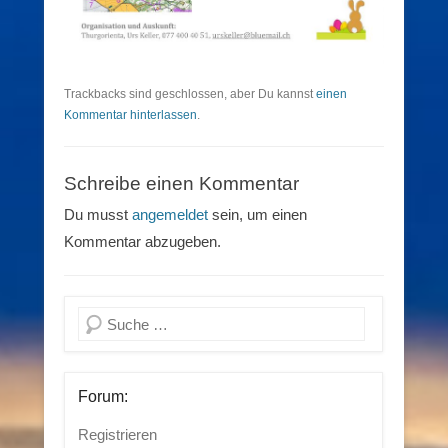
Trackbacks sind geschlossen, aber Du kannst
einen
Kommentar hinterlassen
.
Schreibe einen Kommentar
Du musst
angemeldet
sein, um einen
Kommentar abzugeben.
Suchen
Forum:
Registrieren