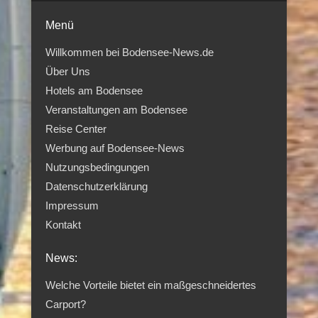
Menü
Willkommen bei Bodensee-News.de
Über Uns
Hotels am Bodensee
Veranstaltungen am Bodensee
Reise Center
Werbung auf Bodensee-News
Nutzungsbedingungen
Datenschutzerklärung
Impressum
Kontakt
News:
Welche Vorteile bietet ein maßgeschneidertes
Carport?