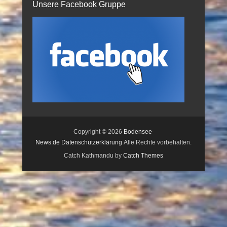
Unsere Facebook Gruppe
Copyright © 2026
Bodensee-
News.de
Datenschutzerklärung
Alle Rechte vorbehalten.
Catch Kathmandu by
Catch Themes