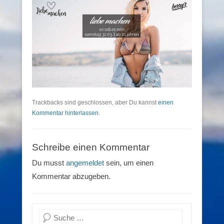
Trackbacks sind geschlossen, aber Du kannst
einen
Kommentar hinterlassen
.
Schreibe einen Kommentar
Du musst
angemeldet
sein, um einen
Kommentar abzugeben.
Suchen