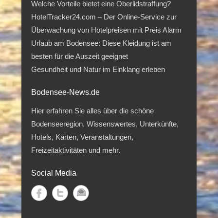
Welche Vorteile bietet eine Oberlidstraffung?
HotelTracker24.com – Der Online-Service zur
Überwachung von Hotelpreisen mit Preis Alarm
Urlaub am Bodensee: Diese Kleidung ist am
besten für die Auszeit geeignet
Gesundheit und Natur im Einklang erleben
Bodensee-News.de
Hier erfahren Sie alles über die schöne
Bodenseeregion. Wissenswertes, Unterkünfte,
Hotels, Karten, Veranstaltungen,
Freizeitaktivitäten und mehr.
Social Media