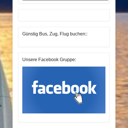
Günstig Bus, Zug, Flug buchen::
Unsere Facebook Gruppe: