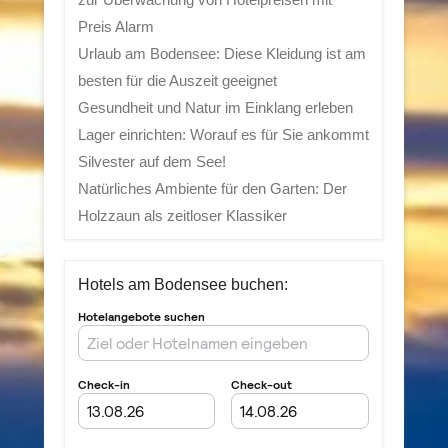
Preis Alarm
Urlaub am Bodensee: Diese Kleidung ist am
besten für die Auszeit geeignet
Gesundheit und Natur im Einklang erleben
Lager einrichten: Worauf es für Sie ankommt
Silvester auf dem See!
Natürliches Ambiente für den Garten: Der
Holzzaun als zeitloser Klassiker
Hotels am Bodensee buchen: