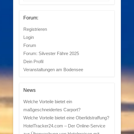
Forum:
Registrieren
Login
Forum
Forum: Silvester Fähre 2025
Dein Profil
Veranstaltungen am Bodensee
News
Welche Vorteile bietet ein
maßgeschneidertes Carport?
Welche Vorteile bietet eine Oberlidstraffung?
HotelTracker24.com – Der Online-Service
zur Überwachung von Hotelpreisen mit