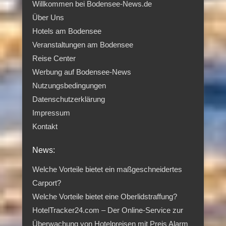
Willkommen bei Bodensee-News.de
Über Uns
Hotels am Bodensee
Veranstaltungen am Bodensee
Reise Center
Werbung auf Bodensee-News
Nutzungsbedingungen
Datenschutzerklärung
Impressum
Kontakt
News:
Welche Vorteile bietet ein maßgeschneidertes
Carport?
Welche Vorteile bietet eine Oberlidstraffung?
HotelTracker24.com – Der Online-Service zur
Überwachung von Hotelpreisen mit Preis Alarm