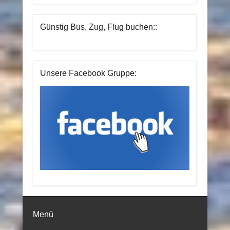
Günstig Bus, Zug, Flug buchen::
Unsere Facebook Gruppe:
Menü