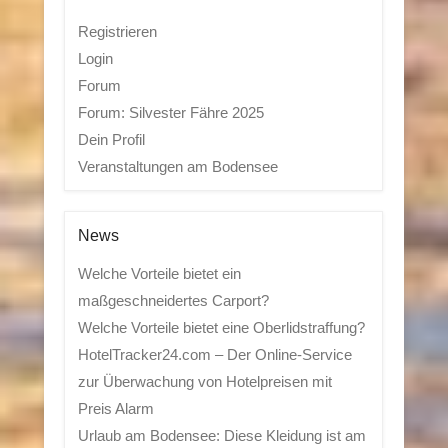
Registrieren
Login
Forum
Forum: Silvester Fähre 2025
Dein Profil
Veranstaltungen am Bodensee
News
Welche Vorteile bietet ein
maßgeschneidertes Carport?
Welche Vorteile bietet eine Oberlidstraffung?
HotelTracker24.com – Der Online-Service
zur Überwachung von Hotelpreisen mit
Preis Alarm
Urlaub am Bodensee: Diese Kleidung ist am