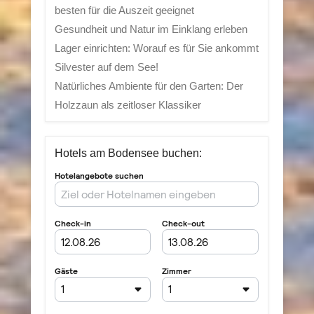
besten für die Auszeit geeignet
Gesundheit und Natur im Einklang erleben
Lager einrichten: Worauf es für Sie ankommt
Silvester auf dem See!
Natürliches Ambiente für den Garten: Der
Holzzaun als zeitloser Klassiker
Hotels am Bodensee buchen: