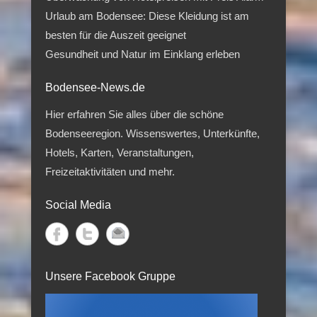
Urlaub am Bodensee: Diese Kleidung ist am
besten für die Auszeit geeignet
Gesundheit und Natur im Einklang erleben
Bodensee-News.de
Hier erfahren Sie alles über die schöne
Bodenseeregion. Wissenswertes, Unterkünfte,
Hotels, Karten, Veranstaltungen,
Freizeitaktivitäten und mehr.
Social Media
Unsere Facebook Gruppe