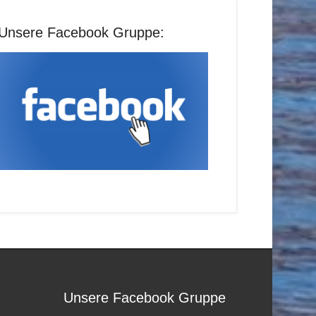
Unsere Facebook Gruppe:
Unsere Facebook Gruppe