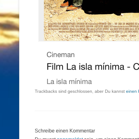
Trackbacks sind geschlossen, aber Du kannst
einen 
Schreibe einen Kommentar