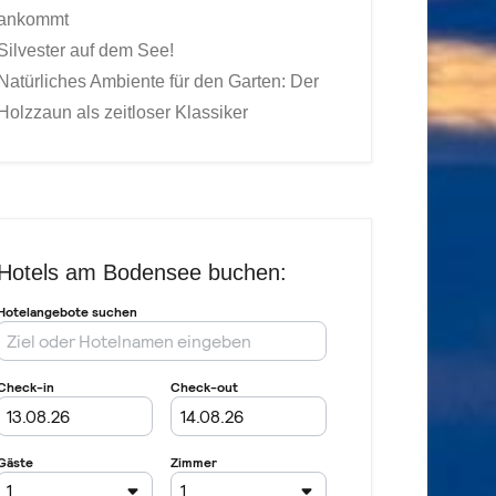
ankommt
Silvester auf dem See!
Natürliches Ambiente für den Garten: Der
Holzzaun als zeitloser Klassiker
Hotels am Bodensee buchen: