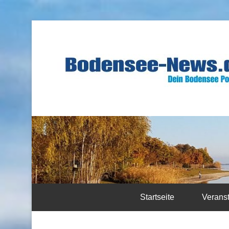
Startseite
Verans