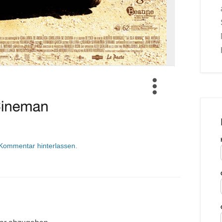
Kommentar hinterlassen
.