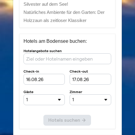
Silvester auf dem See!
Natürliches Ambiente für den Garten: Der
Holzzaun als zeitloser Klassiker
Hotels am Bodensee buchen: