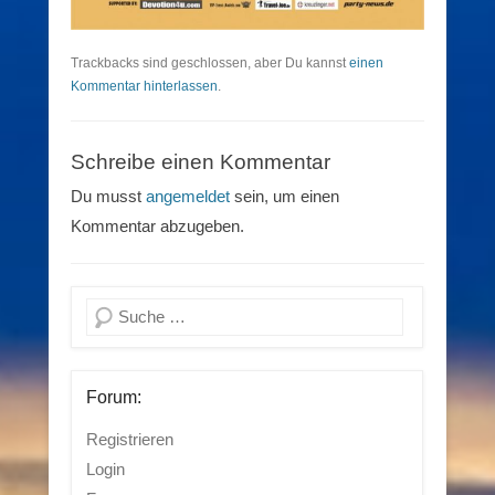
Trackbacks sind geschlossen, aber Du kannst
einen
Kommentar hinterlassen
.
Schreibe einen Kommentar
Du musst
angemeldet
sein, um einen
Kommentar abzugeben.
Suchen
Forum:
Registrieren
Login