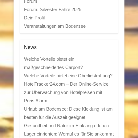
Forum
Forum: Silvester Fähre 2025
Dein Profil
Veranstaltungen am Bodensee
News
Welche Vorteile bietet ein
maßgeschneidertes Carport?
Welche Vorteile bietet eine Oberlidstraffung?
HotelTracker24.com – Der Online-Service
zur Überwachung von Hotelpreisen mit
Preis Alarm
Urlaub am Bodensee: Diese Kleidung ist am
besten für die Auszeit geeignet
Gesundheit und Natur im Einklang erleben
Lager einrichten: Worauf es für Sie ankommt