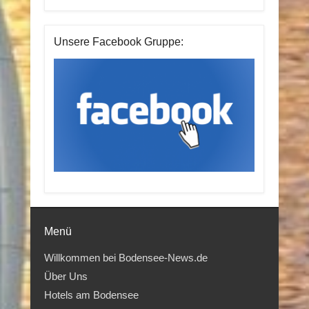
Unsere Facebook Gruppe:
Menü
Willkommen bei Bodensee-News.de
Über Uns
Hotels am Bodensee