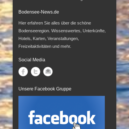
Bodensee-News.de
Hier erfahren Sie alles über die schöne
Bodenseeregion. Wissenswertes, Unterkünfte,
Hotels, Karten, Veranstaltungen,
Freizeitaktivitäten und mehr.
Social Media
Unsere Facebook Gruppe