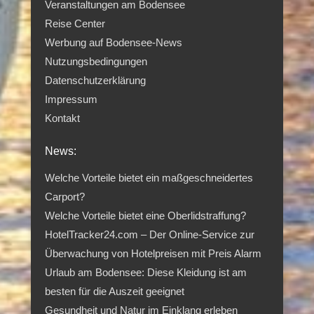
Veranstaltungen am Bodensee
Reise Center
Werbung auf Bodensee-News
Nutzungsbedingungen
Datenschutzerklärung
Impressum
Kontakt
News:
Welche Vorteile bietet ein maßgeschneidertes
Carport?
Welche Vorteile bietet eine Oberlidstraffung?
HotelTracker24.com – Der Online-Service zur
Überwachung von Hotelpreisen mit Preis Alarm
Urlaub am Bodensee: Diese Kleidung ist am
besten für die Auszeit geeignet
Gesundheit und Natur im Einklang erleben