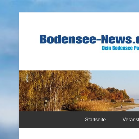
Startseite
Verans