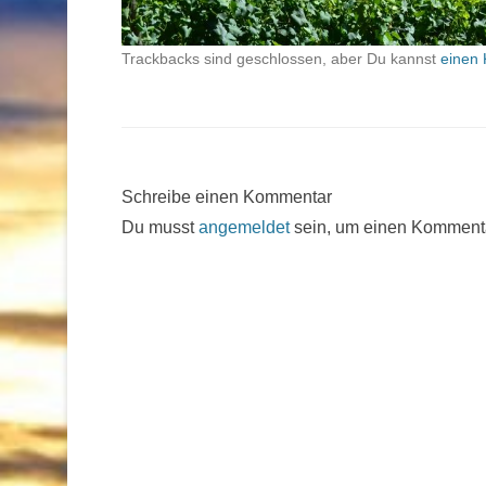
Trackbacks sind geschlossen, aber Du kannst
einen 
Schreibe einen Kommentar
Du musst
angemeldet
sein, um einen Komment