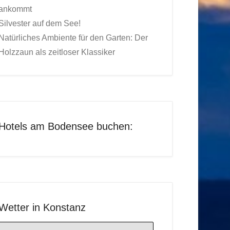
ankommt
Silvester auf dem See!
Natürliches Ambiente für den Garten: Der
Holzzaun als zeitloser Klassiker
Hotels am Bodensee buchen:
Wetter in Konstanz