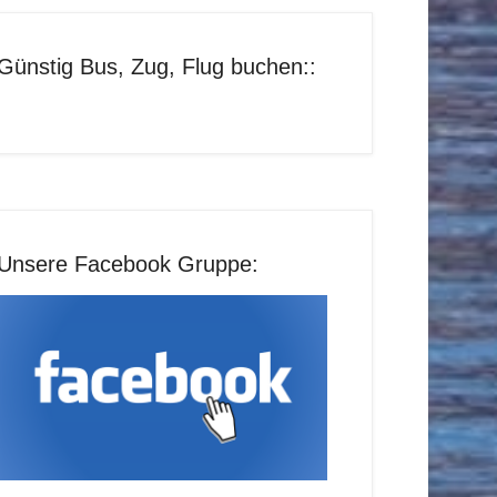
Günstig Bus, Zug, Flug buchen::
Unsere Facebook Gruppe: