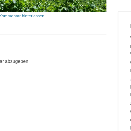
Kommentar hinterlassen
.
ar abzugeben.