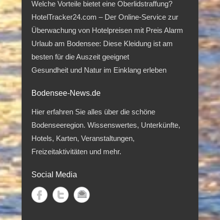
Welche Vorteile bietet eine Oberlidstraffung?
HotelTracker24.com – Der Online-Service zur
Überwachung von Hotelpreisen mit Preis Alarm
Urlaub am Bodensee: Diese Kleidung ist am
besten für die Auszeit geeignet
Gesundheit und Natur im Einklang erleben
Bodensee-News.de
Hier erfahren Sie alles über die schöne
Bodenseeregion. Wissenswertes, Unterkünfte,
Hotels, Karten, Veranstaltungen,
Freizeitaktivitäten und mehr.
Social Media