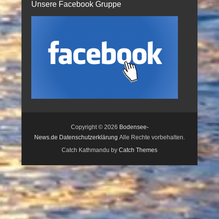
Unsere Facebook Gruppe
Copyright © 2026
Bodensee-
News.de
Datenschutzerklärung
Alle Rechte vorbehalten.
Catch Kathmandu by
Catch Themes