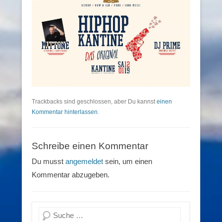
Trackbacks sind geschlossen, aber Du kannst
einen
Kommentar hinterlassen
.
Schreibe einen Kommentar
Du musst
angemeldet
sein, um einen
Kommentar abzugeben.
Suchen