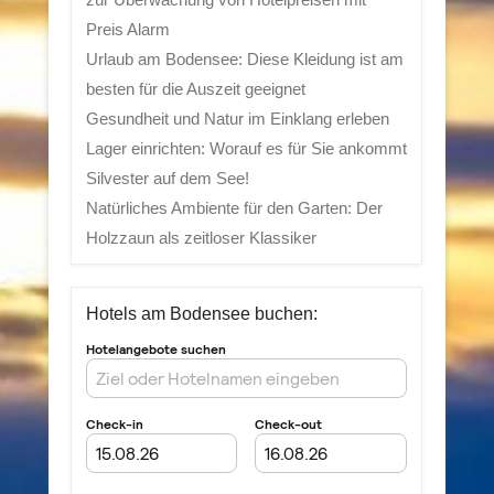
Preis Alarm
Urlaub am Bodensee: Diese Kleidung ist am
besten für die Auszeit geeignet
Gesundheit und Natur im Einklang erleben
Lager einrichten: Worauf es für Sie ankommt
Silvester auf dem See!
Natürliches Ambiente für den Garten: Der
Holzzaun als zeitloser Klassiker
Hotels am Bodensee buchen: