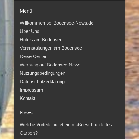
Menü
Willkommen bei Bodensee-News.de
Über Uns
Hotels am Bodensee
Veranstaltungen am Bodensee
Reise Center
Werbung auf Bodensee-News
Nutzungsbedingungen
Datenschutzerklärung
Impressum
Kontakt
News:
Welche Vorteile bietet ein maßgeschneidertes
Carport?