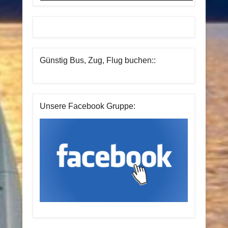
Günstig Bus, Zug, Flug buchen::
Unsere Facebook Gruppe: