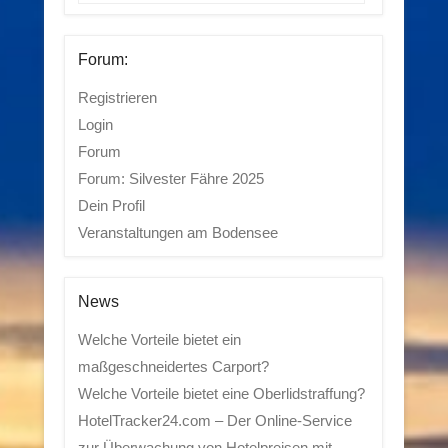
Forum:
Registrieren
Login
Forum
Forum: Silvester Fähre 2025
Dein Profil
Veranstaltungen am Bodensee
News
Welche Vorteile bietet ein
maßgeschneidertes Carport?
Welche Vorteile bietet eine Oberlidstraffung?
HotelTracker24.com – Der Online-Service
zur Überwachung von Hotelpreisen mit