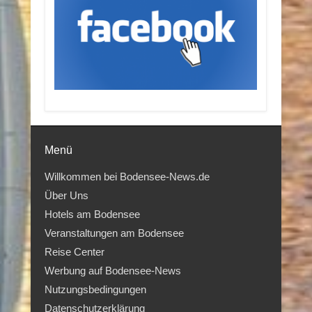
Menü
Willkommen bei Bodensee-News.de
Über Uns
Hotels am Bodensee
Veranstaltungen am Bodensee
Reise Center
Werbung auf Bodensee-News
Nutzungsbedingungen
Datenschutzerklärung