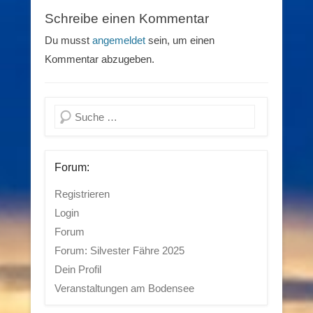
Schreibe einen Kommentar
Du musst
angemeldet
sein, um einen
Kommentar abzugeben.
Suchen
Forum:
Registrieren
Login
Forum
Forum: Silvester Fähre 2025
Dein Profil
Veranstaltungen am Bodensee