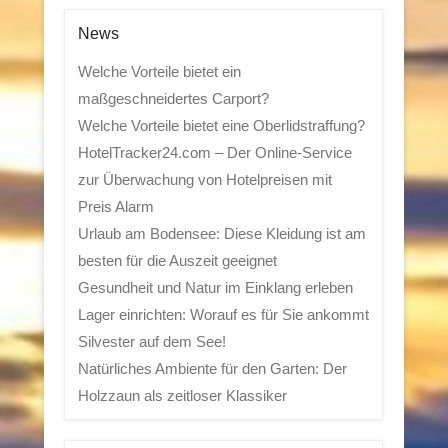
News
Welche Vorteile bietet ein
maßgeschneidertes Carport?
Welche Vorteile bietet eine Oberlidstraffung?
HotelTracker24.com – Der Online-Service
zur Überwachung von Hotelpreisen mit
Preis Alarm
Urlaub am Bodensee: Diese Kleidung ist am
besten für die Auszeit geeignet
Gesundheit und Natur im Einklang erleben
Lager einrichten: Worauf es für Sie ankommt
Silvester auf dem See!
Natürliches Ambiente für den Garten: Der
Holzzaun als zeitloser Klassiker