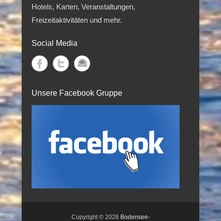
Hotels, Karten, Veranstaltungen,
Freizeitaktivitäten und mehr.
Social Media
Unsere Facebook Gruppe
Copyright © 2026
Bodensee-