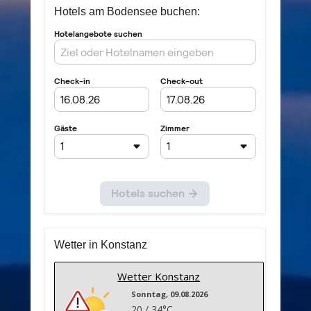
Hotels am Bodensee buchen:
Wetter in Konstanz
Wetter Konstanz
Sonntag, 09.08.2026
20 / 34°C