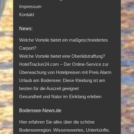
Impressum
Kontakt
News:
Welche Vorteile bietet ein maßgeschneidertes
Carport?
Welche Vorteile bietet eine Oberlidstraffung?
HotelTracker24.com – Der Online-Service zur
Überwachung von Hotelpreisen mit Preis Alarm
Urlaub am Bodensee: Diese Kleidung ist am
besten für die Auszeit geeignet
Gesundheit und Natur im Einklang erleben
Bodensee-News.de
Hier erfahren Sie alles über die schöne
Bodenseeregion. Wissenswertes, Unterkünfte,