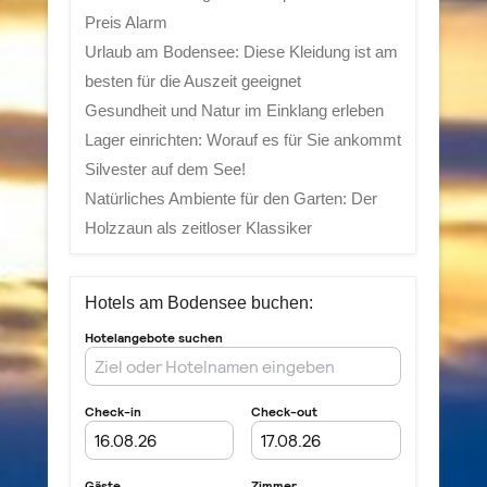
Preis Alarm
Urlaub am Bodensee: Diese Kleidung ist am
besten für die Auszeit geeignet
Gesundheit und Natur im Einklang erleben
Lager einrichten: Worauf es für Sie ankommt
Silvester auf dem See!
Natürliches Ambiente für den Garten: Der
Holzzaun als zeitloser Klassiker
Hotels am Bodensee buchen: