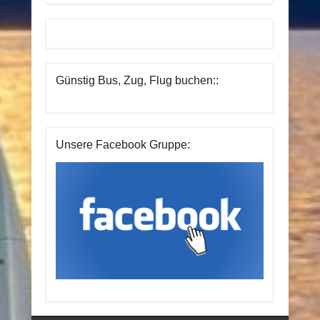
Günstig Bus, Zug, Flug buchen::
Unsere Facebook Gruppe: