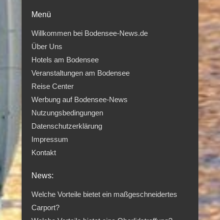
Menü
Willkommen bei Bodensee-News.de
Über Uns
Hotels am Bodensee
Veranstaltungen am Bodensee
Reise Center
Werbung auf Bodensee-News
Nutzungsbedingungen
Datenschutzerklärung
Impressum
Kontakt
News:
Welche Vorteile bietet ein maßgeschneidertes
Carport?