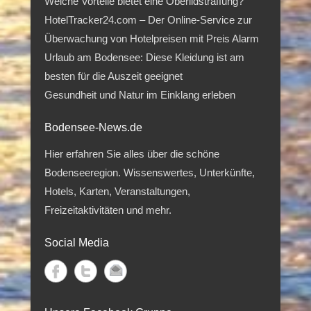
Welche Vorteile bietet eine Oberlidstraffung?
HotelTracker24.com – Der Online-Service zur
Überwachung von Hotelpreisen mit Preis Alarm
Urlaub am Bodensee: Diese Kleidung ist am
besten für die Auszeit geeignet
Gesundheit und Natur im Einklang erleben
Bodensee-News.de
Hier erfahren Sie alles über die schöne
Bodenseeregion. Wissenswertes, Unterkünfte,
Hotels, Karten, Veranstaltungen,
Freizeitaktivitäten und mehr.
Social Media