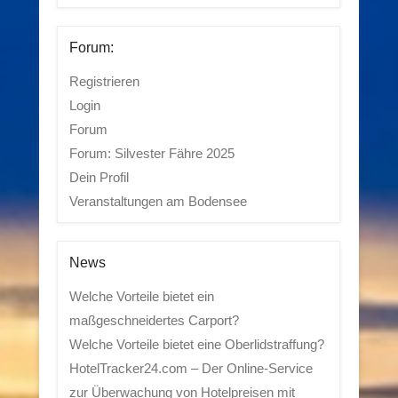
Forum:
Registrieren
Login
Forum
Forum: Silvester Fähre 2025
Dein Profil
Veranstaltungen am Bodensee
News
Welche Vorteile bietet ein
maßgeschneidertes Carport?
Welche Vorteile bietet eine Oberlidstraffung?
HotelTracker24.com – Der Online-Service
zur Überwachung von Hotelpreisen mit