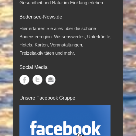
Gesundheit und Natur im Einklang erleben
Bodensee-News.de
Hier erfahren Sie alles über die schöne
Bodenseeregion. Wissenswertes, Unterkünfte,
Hotels, Karten, Veranstaltungen,
Freizeitaktivitäten und mehr.
Social Media
Unsere Facebook Gruppe