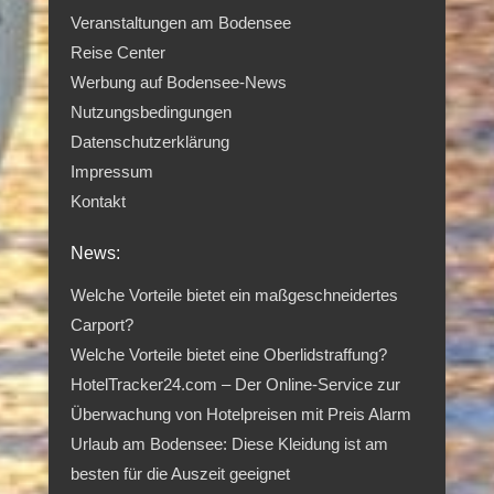
Veranstaltungen am Bodensee
Reise Center
Werbung auf Bodensee-News
Nutzungsbedingungen
Datenschutzerklärung
Impressum
Kontakt
News:
Welche Vorteile bietet ein maßgeschneidertes
Carport?
Welche Vorteile bietet eine Oberlidstraffung?
HotelTracker24.com – Der Online-Service zur
Überwachung von Hotelpreisen mit Preis Alarm
Urlaub am Bodensee: Diese Kleidung ist am
besten für die Auszeit geeignet