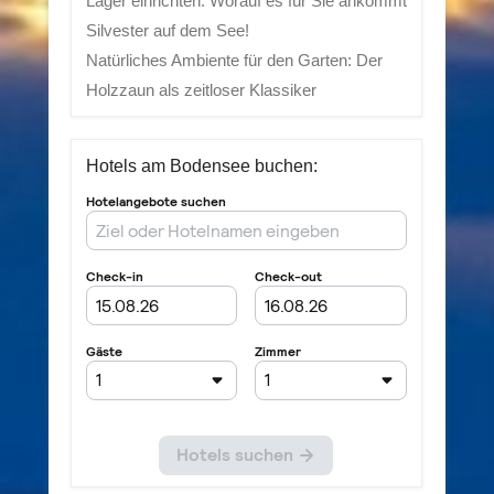
Lager einrichten: Worauf es für Sie ankommt
Silvester auf dem See!
Natürliches Ambiente für den Garten: Der
Holzzaun als zeitloser Klassiker
Hotels am Bodensee buchen: