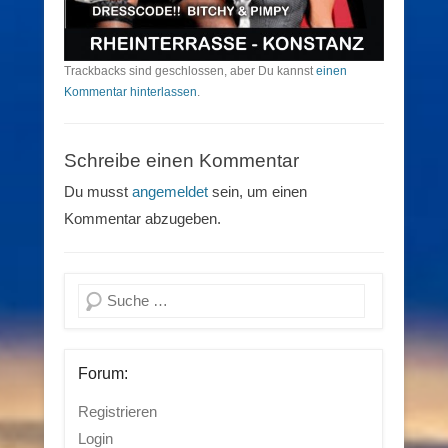
Trackbacks sind geschlossen, aber Du kannst
einen
Kommentar hinterlassen
.
Schreibe einen Kommentar
Du musst
angemeldet
sein, um einen
Kommentar abzugeben.
Suchen
Forum:
Registrieren
Login