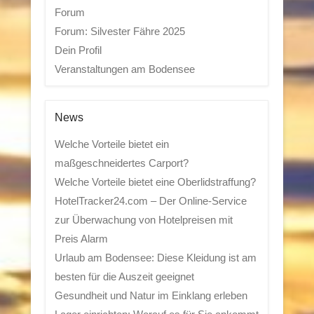
Forum
Forum: Silvester Fähre 2025
Dein Profil
Veranstaltungen am Bodensee
News
Welche Vorteile bietet ein
maßgeschneidertes Carport?
Welche Vorteile bietet eine Oberlidstraffung?
HotelTracker24.com – Der Online-Service
zur Überwachung von Hotelpreisen mit
Preis Alarm
Urlaub am Bodensee: Diese Kleidung ist am
besten für die Auszeit geeignet
Gesundheit und Natur im Einklang erleben