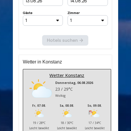
Wetter in Konstanz
Wetter Konstanz
Donnerstag, 06.08.2026
23 / 29°C
Wolkig
Fr, 07.08.
Sa, 08.08.
So, 09.08.
19 / 28°C
18 / 30°C
17 / 34°C
Leicht bewölkt
Leicht bewölkt
Leicht bewölkt