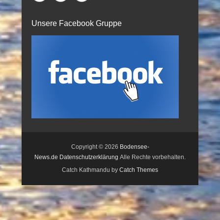
Unsere Facebook Gruppe
Copyright © 2026
Bodensee-
News.de
Datenschutzerklärung
Alle Rechte vorbehalten.
Catch Kathmandu by
Catch Themes