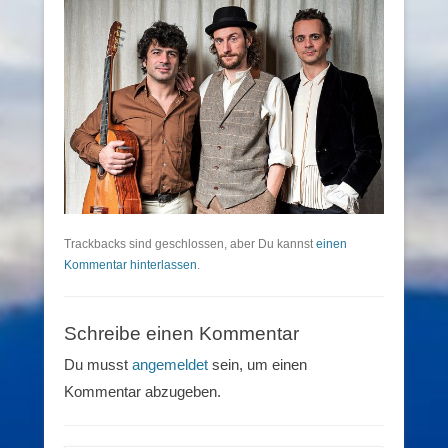
Trackbacks sind geschlossen, aber Du kannst
einen
Kommentar hinterlassen
.
Schreibe einen Kommentar
Du musst
angemeldet
sein, um einen
Kommentar abzugeben.