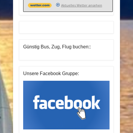
Aktuelles Wetter ansehen
Günstig Bus, Zug, Flug buchen::
Unsere Facebook Gruppe: