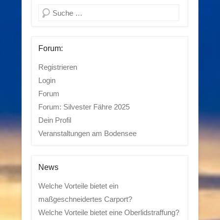
Suchen
Forum:
Registrieren
Login
Forum
Forum: Silvester Fähre 2025
Dein Profil
Veranstaltungen am Bodensee
News
Welche Vorteile bietet ein
maßgeschneidertes Carport?
Welche Vorteile bietet eine Oberlidstraffung?