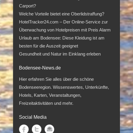
Carport?
Welche Vorteile bietet eine Oberlidstraffung?
HotelTracker24.com – Der Online-Service zur
Überwachung von Hotelpreisen mit Preis Alarm
Urlaub am Bodensee: Diese Kleidung ist am
besten für die Auszeit geeignet
Gesundheit und Natur im Einklang erleben
Bodensee-News.de
Hier erfahren Sie alles über die schöne
Bodenseeregion. Wissenswertes, Unterkünfte,
Hotels, Karten, Veranstaltungen,
Freizeitaktivitäten und mehr.
Social Media