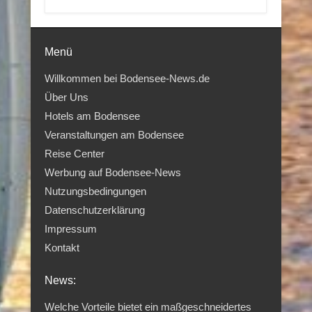
Menü
Willkommen bei Bodensee-News.de
Über Uns
Hotels am Bodensee
Veranstaltungen am Bodensee
Reise Center
Werbung auf Bodensee-News
Nutzungsbedingungen
Datenschutzerklärung
Impressum
Kontakt
News:
Welche Vorteile bietet ein maßgeschneidertes