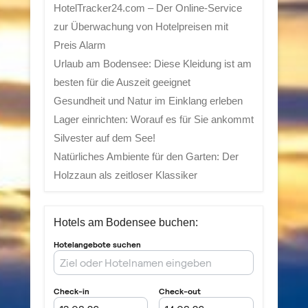
HotelTracker24.com – Der Online-Service
zur Überwachung von Hotelpreisen mit
Preis Alarm
Urlaub am Bodensee: Diese Kleidung ist am
besten für die Auszeit geeignet
Gesundheit und Natur im Einklang erleben
Lager einrichten: Worauf es für Sie ankommt
Silvester auf dem See!
Natürliches Ambiente für den Garten: Der
Holzzaun als zeitloser Klassiker
Hotels am Bodensee buchen: