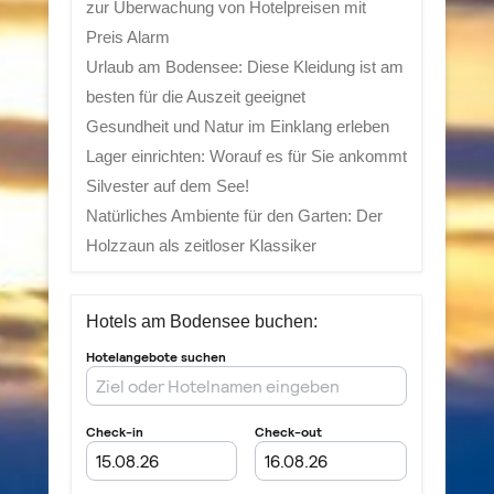
zur Überwachung von Hotelpreisen mit
Preis Alarm
Urlaub am Bodensee: Diese Kleidung ist am
besten für die Auszeit geeignet
Gesundheit und Natur im Einklang erleben
Lager einrichten: Worauf es für Sie ankommt
Silvester auf dem See!
Natürliches Ambiente für den Garten: Der
Holzzaun als zeitloser Klassiker
Hotels am Bodensee buchen: