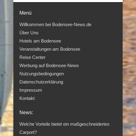
Menü
Willkommen bei Bodensee-News.de
Über Uns
Hotels am Bodensee
Veranstaltungen am Bodensee
Reise Center
Werbung auf Bodensee-News
Nutzungsbedingungen
Datenschutzerklärung
Impressum
Kontakt
News:
Welche Vorteile bietet ein maßgeschneidertes
Carport?