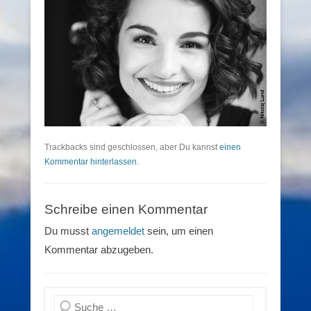
Trackbacks sind geschlossen, aber Du kannst
einen
Kommentar hinterlassen
.
Schreibe einen Kommentar
Du musst
angemeldet
sein, um einen
Kommentar abzugeben.
Suchen