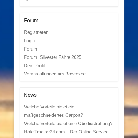
Forum:
Registrieren
Login
Forum
Forum: Silvester Fähre 2025
Dein Profil
Veranstaltungen am Bodensee
News
Welche Vorteile bietet ein
maßgeschneidertes Carport?
Welche Vorteile bietet eine Oberlidstraffung?
HotelTracker24.com – Der Online-Service