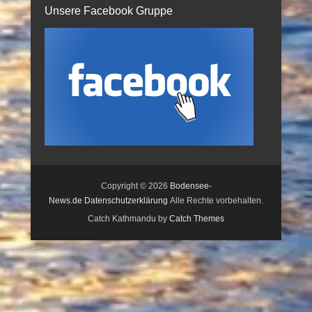
Unsere Facebook Gruppe
Copyright © 2026
Bodensee-
News.de
Datenschutzerklärung
Alle Rechte vorbehalten.
Catch Kathmandu by
Catch Themes