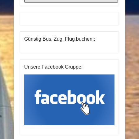
Günstig Bus, Zug, Flug buchen::
Unsere Facebook Gruppe: