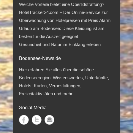
Welche Vorteile bietet eine Oberlidstraffung?
HotelTracker24.com – Der Online-Service zur
Überwachung von Hotelpreisen mit Preis Alarm
Urlaub am Bodensee: Diese Kleidung ist am
besten für die Auszeit geeignet
Gesundheit und Natur im Einklang erleben
Bodensee-News.de
Hier erfahren Sie alles über die schöne
Bodenseeregion. Wissenswertes, Unterkünfte,
Hotels, Karten, Veranstaltungen,
Freizeitaktivitäten und mehr.
Social Media