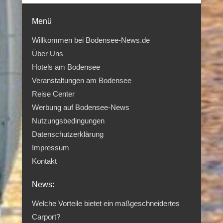
Menü
Willkommen bei Bodensee-News.de
Über Uns
Hotels am Bodensee
Veranstaltungen am Bodensee
Reise Center
Werbung auf Bodensee-News
Nutzungsbedingungen
Datenschutzerklärung
Impressum
Kontakt
News:
Welche Vorteile bietet ein maßgeschneidertes
Carport?