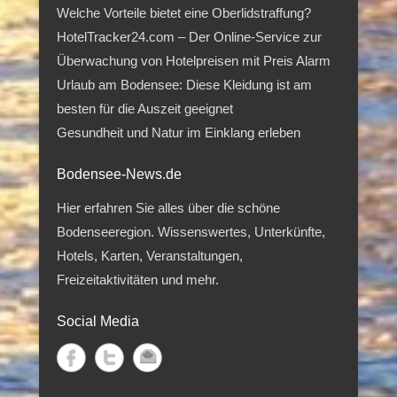
Welche Vorteile bietet eine Oberlidstraffung?
HotelTracker24.com – Der Online-Service zur
Überwachung von Hotelpreisen mit Preis Alarm
Urlaub am Bodensee: Diese Kleidung ist am
besten für die Auszeit geeignet
Gesundheit und Natur im Einklang erleben
Bodensee-News.de
Hier erfahren Sie alles über die schöne
Bodenseeregion. Wissenswertes, Unterkünfte,
Hotels, Karten, Veranstaltungen,
Freizeitaktivitäten und mehr.
Social Media