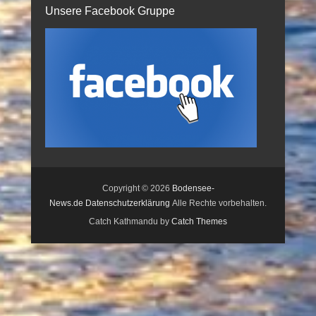
Unsere Facebook Gruppe
Copyright © 2026
Bodensee-
News.de
Datenschutzerklärung
Alle Rechte vorbehalten.
Catch Kathmandu by
Catch Themes