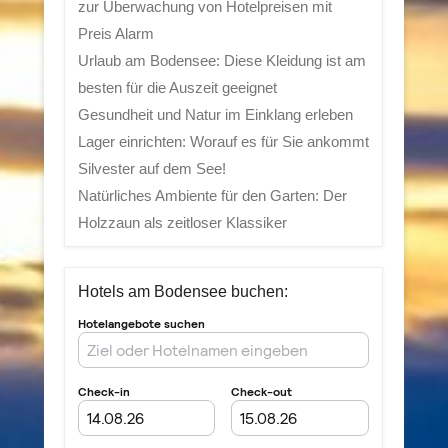
zur Überwachung von Hotelpreisen mit
Preis Alarm
Urlaub am Bodensee: Diese Kleidung ist am
besten für die Auszeit geeignet
Gesundheit und Natur im Einklang erleben
Lager einrichten: Worauf es für Sie ankommt
Silvester auf dem See!
Natürliches Ambiente für den Garten: Der
Holzzaun als zeitloser Klassiker
Hotels am Bodensee buchen: