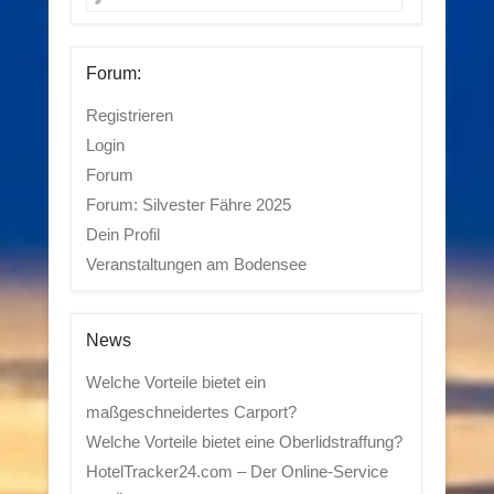
Forum:
Registrieren
Login
Forum
Forum: Silvester Fähre 2025
Dein Profil
Veranstaltungen am Bodensee
News
Welche Vorteile bietet ein
maßgeschneidertes Carport?
Welche Vorteile bietet eine Oberlidstraffung?
HotelTracker24.com – Der Online-Service