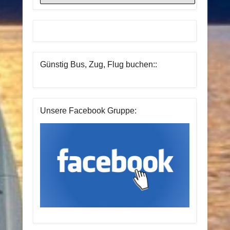
Günstig Bus, Zug, Flug buchen::
Unsere Facebook Gruppe: