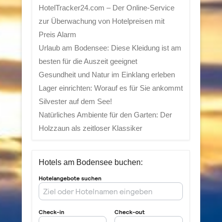
HotelTracker24.com – Der Online-Service
zur Überwachung von Hotelpreisen mit
Preis Alarm
Urlaub am Bodensee: Diese Kleidung ist am
besten für die Auszeit geeignet
Gesundheit und Natur im Einklang erleben
Lager einrichten: Worauf es für Sie ankommt
Silvester auf dem See!
Natürliches Ambiente für den Garten: Der
Holzzaun als zeitloser Klassiker
Hotels am Bodensee buchen: