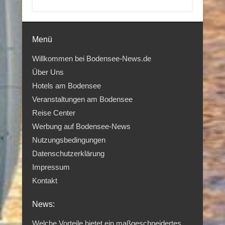
Menü
Willkommen bei Bodensee-News.de
Über Uns
Hotels am Bodensee
Veranstaltungen am Bodensee
Reise Center
Werbung auf Bodensee-News
Nutzungsbedingungen
Datenschutzerklärung
Impressum
Kontakt
News:
Welche Vorteile bietet ein maßgeschneidertes