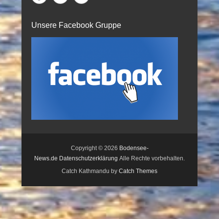
Unsere Facebook Gruppe
Copyright © 2026
Bodensee-
News.de
Datenschutzerklärung
Alle Rechte vorbehalten.
Catch Kathmandu by
Catch Themes