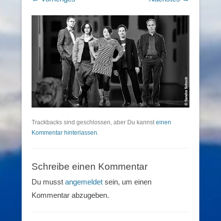
Trackbacks sind geschlossen, aber Du kannst
einen
Kommentar hinterlassen
.
Schreibe einen Kommentar
Du musst
angemeldet
sein, um einen
Kommentar abzugeben.