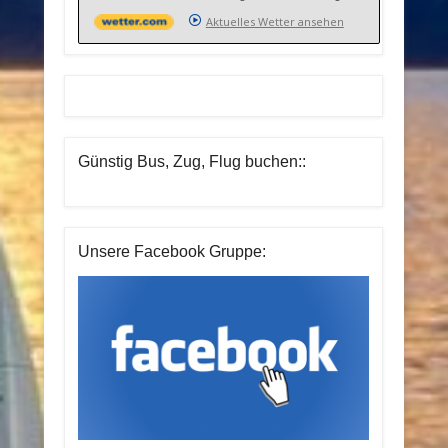
Aktuelles Wetter ansehen
Günstig Bus, Zug, Flug buchen::
Unsere Facebook Gruppe: