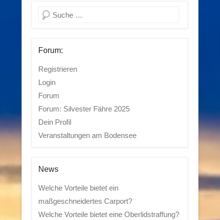
Suchen
Forum:
Registrieren
Login
Forum
Forum: Silvester Fähre 2025
Dein Profil
Veranstaltungen am Bodensee
News
Welche Vorteile bietet ein
maßgeschneidertes Carport?
Welche Vorteile bietet eine Oberlidstraffung?