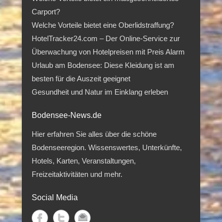
Carport?
Welche Vorteile bietet eine Oberlidstraffung?
HotelTracker24.com – Der Online-Service zur
Überwachung von Hotelpreisen mit Preis Alarm
Urlaub am Bodensee: Diese Kleidung ist am
besten für die Auszeit geeignet
Gesundheit und Natur im Einklang erleben
Bodensee-News.de
Hier erfahren Sie alles über die schöne
Bodenseeregion. Wissenswertes, Unterkünfte,
Hotels, Karten, Veranstaltungen,
Freizeitaktivitäten und mehr.
Social Media