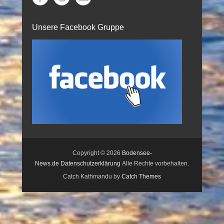
Unsere Facebook Gruppe
Copyright © 2026
Bodensee-
News.de
Datenschutzerklärung
Alle Rechte vorbehalten.
Catch Kathmandu by
Catch Themes