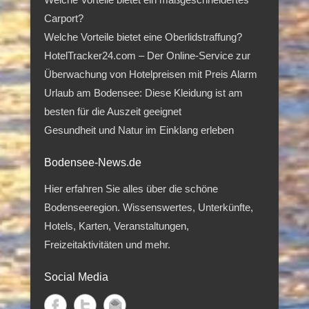
Carport?
Welche Vorteile bietet eine Oberlidstraffung?
HotelTracker24.com – Der Online-Service zur
Überwachung von Hotelpreisen mit Preis Alarm
Urlaub am Bodensee: Diese Kleidung ist am
besten für die Auszeit geeignet
Gesundheit und Natur im Einklang erleben
Bodensee-News.de
Hier erfahren Sie alles über die schöne
Bodenseeregion. Wissenswertes, Unterkünfte,
Hotels, Karten, Veranstaltungen,
Freizeitaktivitäten und mehr.
Social Media