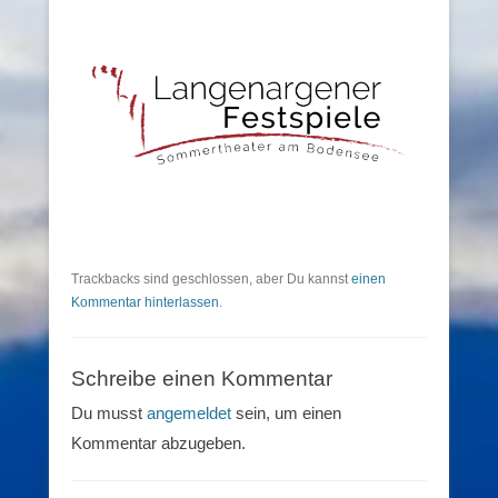
Trackbacks sind geschlossen, aber Du kannst
einen
Kommentar hinterlassen
.
Schreibe einen Kommentar
Du musst
angemeldet
sein, um einen
Kommentar abzugeben.