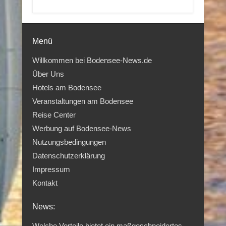
Menü
Willkommen bei Bodensee-News.de
Über Uns
Hotels am Bodensee
Veranstaltungen am Bodensee
Reise Center
Werbung auf Bodensee-News
Nutzungsbedingungen
Datenschutzerklärung
Impressum
Kontakt
News:
Welche Vorteile bietet ein maßgeschneidertes