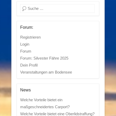
Suchen
Forum:
Registrieren
Login
Forum
Forum: Silvester Fähre 2025
Dein Profil
Veranstaltungen am Bodensee
News
Welche Vorteile bietet ein
maßgeschneidertes Carport?
Welche Vorteile bietet eine Oberlidstraffung?