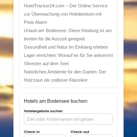
HotelTracker24.com – Der Online-Service
zur Überwachung von Hotelpreisen mit
Preis Alarm
Urlaub am Bodensee: Diese Kleidung ist am
besten für die Auszeit geeignet
Gesundheit und Natur im Einklang erleben
Lager einrichten: Worauf es für Sie ankommt
Silvester auf dem See!
Natürliches Ambiente für den Garten: Der
Holzzaun als zeitloser Klassiker
Hotels am Bodensee buchen: