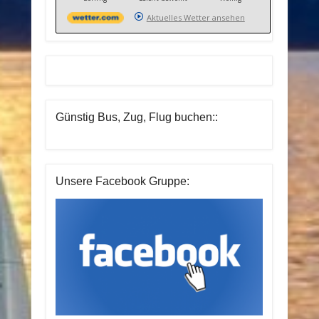
Aktuelles Wetter ansehen
Günstig Bus, Zug, Flug buchen::
Unsere Facebook Gruppe: