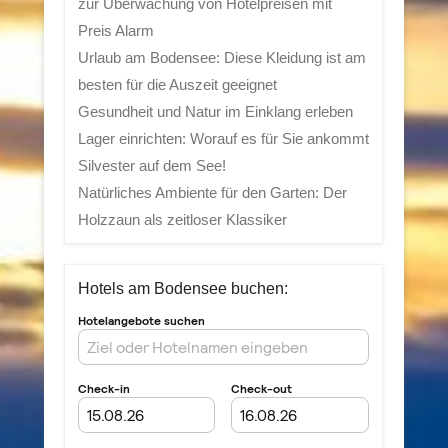
zur Überwachung von Hotelpreisen mit
Preis Alarm
Urlaub am Bodensee: Diese Kleidung ist am
besten für die Auszeit geeignet
Gesundheit und Natur im Einklang erleben
Lager einrichten: Worauf es für Sie ankommt
Silvester auf dem See!
Natürliches Ambiente für den Garten: Der
Holzzaun als zeitloser Klassiker
Hotels am Bodensee buchen: