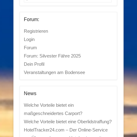
Forum:
Registrieren
Login
Forum
Forum: Silvester Fähre 2025
Dein Profil
Veranstaltungen am Bodensee
News
Welche Vorteile bietet ein
maßgeschneidertes Carport?
Welche Vorteile bietet eine Oberlidstraffung?
HotelTracker24.com – Der Online-Service