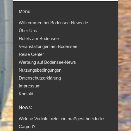
Menü
Willkommen bei Bodensee-News.de
Über Uns
Hotels am Bodensee
Veranstaltungen am Bodensee
Reise Center
Werbung auf Bodensee-News
Nutzungsbedingungen
Datenschutzerklärung
Impressum
Kontakt
News:
Welche Vorteile bietet ein maßgeschneidertes
Carport?