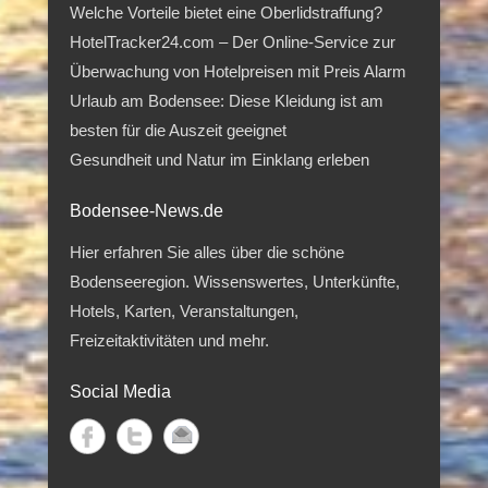
Welche Vorteile bietet eine Oberlidstraffung?
HotelTracker24.com – Der Online-Service zur
Überwachung von Hotelpreisen mit Preis Alarm
Urlaub am Bodensee: Diese Kleidung ist am
besten für die Auszeit geeignet
Gesundheit und Natur im Einklang erleben
Bodensee-News.de
Hier erfahren Sie alles über die schöne
Bodenseeregion. Wissenswertes, Unterkünfte,
Hotels, Karten, Veranstaltungen,
Freizeitaktivitäten und mehr.
Social Media