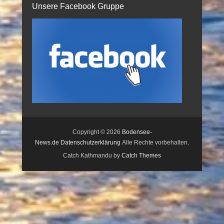
Unsere Facebook Gruppe
Copyright © 2026
Bodensee-
News.de
Datenschutzerklärung
Alle Rechte vorbehalten.
Catch Kathmandu by
Catch Themes