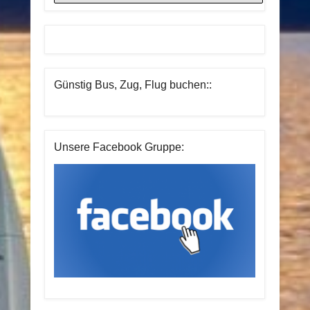
Günstig Bus, Zug, Flug buchen::
Unsere Facebook Gruppe: