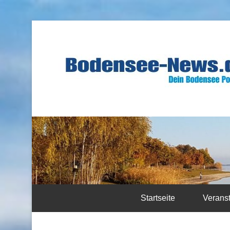
Startseite
Verans