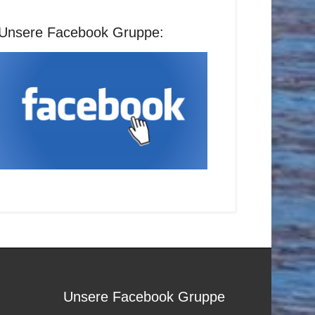
Unsere Facebook Gruppe:
Unsere Facebook Gruppe