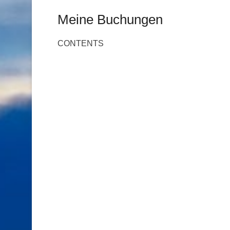
Meine Buchungen
CONTENTS