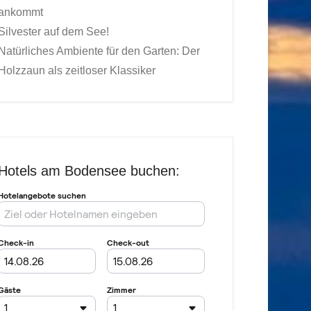
ankommt
Silvester auf dem See!
Natürliches Ambiente für den Garten: Der
Holzzaun als zeitloser Klassiker
Hotels am Bodensee buchen: