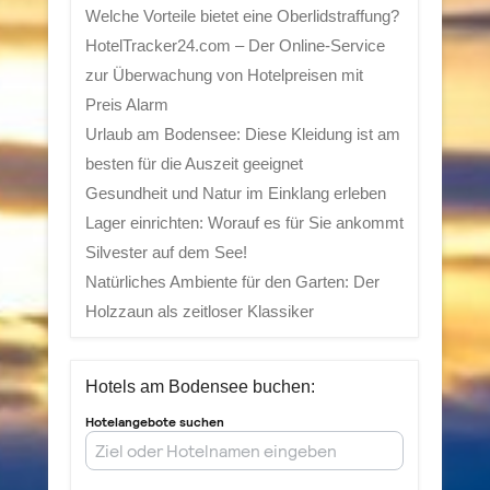
Welche Vorteile bietet eine Oberlidstraffung?
HotelTracker24.com – Der Online-Service
zur Überwachung von Hotelpreisen mit
Preis Alarm
Urlaub am Bodensee: Diese Kleidung ist am
besten für die Auszeit geeignet
Gesundheit und Natur im Einklang erleben
Lager einrichten: Worauf es für Sie ankommt
Silvester auf dem See!
Natürliches Ambiente für den Garten: Der
Holzzaun als zeitloser Klassiker
Hotels am Bodensee buchen: