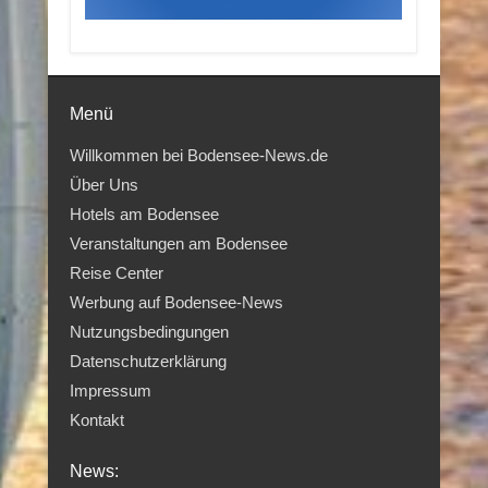
Menü
Willkommen bei Bodensee-News.de
Über Uns
Hotels am Bodensee
Veranstaltungen am Bodensee
Reise Center
Werbung auf Bodensee-News
Nutzungsbedingungen
Datenschutzerklärung
Impressum
Kontakt
News: