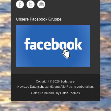
Unsere Facebook Gruppe
Copyright © 2026
Bodensee-
News.de
Datenschutzerklärung
Alle Rechte vorbehalten.
Catch Kathmandu by
Catch Themes