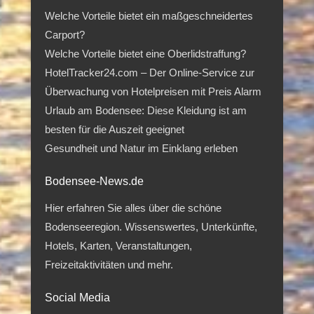
Welche Vorteile bietet ein maßgeschneidertes
Carport?
Welche Vorteile bietet eine Oberlidstraffung?
HotelTracker24.com – Der Online-Service zur
Überwachung von Hotelpreisen mit Preis Alarm
Urlaub am Bodensee: Diese Kleidung ist am
besten für die Auszeit geeignet
Gesundheit und Natur im Einklang erleben
Bodensee-News.de
Hier erfahren Sie alles über die schöne
Bodenseeregion. Wissenswertes, Unterkünfte,
Hotels, Karten, Veranstaltungen,
Freizeitaktivitäten und mehr.
Social Media