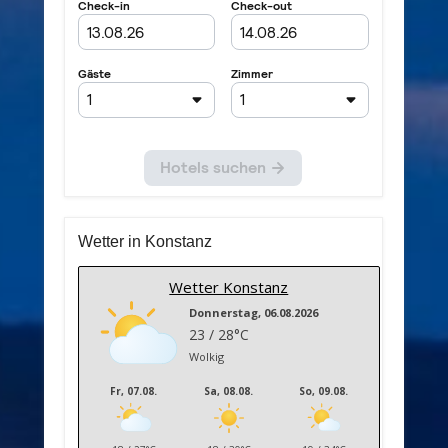
Wetter in Konstanz
Wetter Konstanz
Donnerstag, 06.08.2026
23 / 28°C
Wolkig
Fr, 07.08.
Sa, 08.08.
So, 09.08.