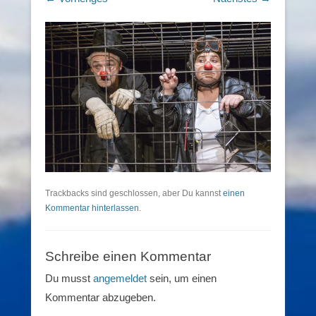
Trackbacks sind geschlossen, aber Du kannst
einen
Kommentar hinterlassen
.
Schreibe einen Kommentar
Du musst
angemeldet
sein, um einen
Kommentar abzugeben.