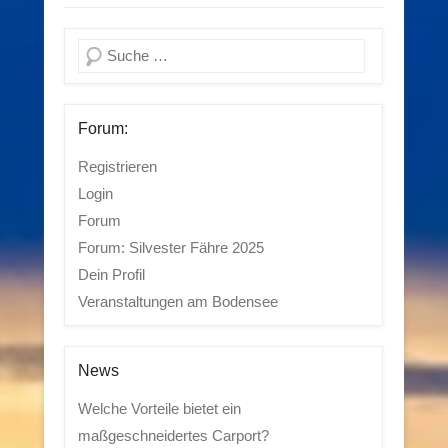
Suchen
Forum:
Registrieren
Login
Forum
Forum: Silvester Fähre 2025
Dein Profil
Veranstaltungen am Bodensee
News
Welche Vorteile bietet ein
maßgeschneidertes Carport?