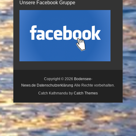
Unsere Facebook Gruppe
Copyright © 2026
Bodensee-
News.de
Datenschutzerklärung
Alle Rechte vorbehalten.
Catch Kathmandu by
Catch Themes