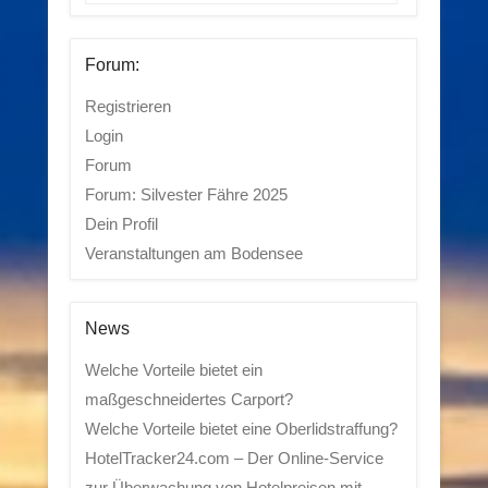
Forum:
Registrieren
Login
Forum
Forum: Silvester Fähre 2025
Dein Profil
Veranstaltungen am Bodensee
News
Welche Vorteile bietet ein
maßgeschneidertes Carport?
Welche Vorteile bietet eine Oberlidstraffung?
HotelTracker24.com – Der Online-Service
zur Überwachung von Hotelpreisen mit