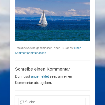
Trackbacks sind geschlossen, aber Du kannst
einen
Kommentar hinterlassen
.
Schreibe einen Kommentar
Du musst
angemeldet
sein, um einen
Kommentar abzugeben.
Suchen