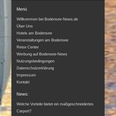
Menü
Willkommen bei Bodensee-News.de
Über Uns
Hotels am Bodensee
Veranstaltungen am Bodensee
Reise Center
Werbung auf Bodensee-News
Nutzungsbedingungen
Datenschutzerklärung
Impressum
Kontakt
News:
Welche Vorteile bietet ein maßgeschneidertes
Carport?