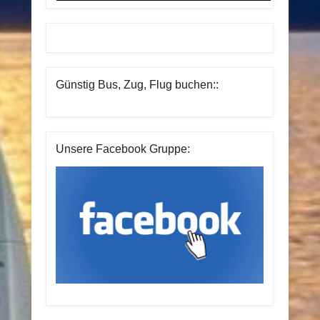
Günstig Bus, Zug, Flug buchen::
Unsere Facebook Gruppe: