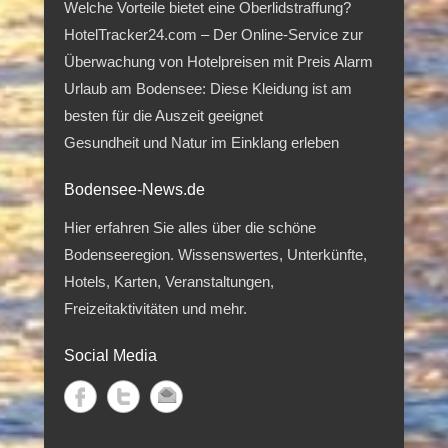
Welche Vorteile bietet eine Oberlidstraffung?
HotelTracker24.com – Der Online-Service zur
Überwachung von Hotelpreisen mit Preis Alarm
Urlaub am Bodensee: Diese Kleidung ist am
besten für die Auszeit geeignet
Gesundheit und Natur im Einklang erleben
Bodensee-News.de
Hier erfahren Sie alles über die schöne
Bodenseeregion. Wissenswertes, Unterkünfte,
Hotels, Karten, Veranstaltungen,
Freizeitaktivitäten und mehr.
Social Media