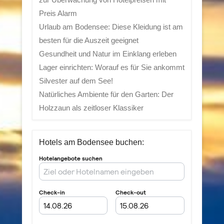
Preis Alarm
Urlaub am Bodensee: Diese Kleidung ist am
besten für die Auszeit geeignet
Gesundheit und Natur im Einklang erleben
Lager einrichten: Worauf es für Sie ankommt
Silvester auf dem See!
Natürliches Ambiente für den Garten: Der
Holzzaun als zeitloser Klassiker
Hotels am Bodensee buchen: