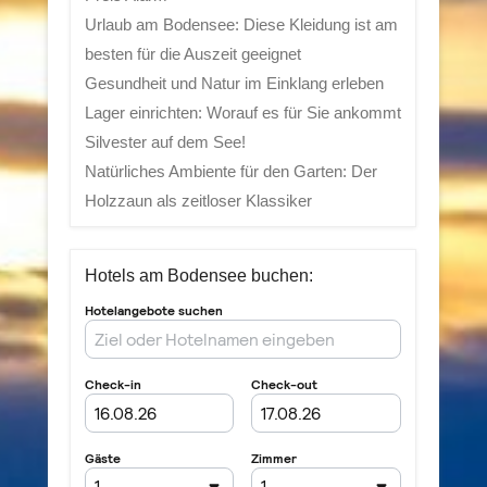
Urlaub am Bodensee: Diese Kleidung ist am
besten für die Auszeit geeignet
Gesundheit und Natur im Einklang erleben
Lager einrichten: Worauf es für Sie ankommt
Silvester auf dem See!
Natürliches Ambiente für den Garten: Der
Holzzaun als zeitloser Klassiker
Hotels am Bodensee buchen: