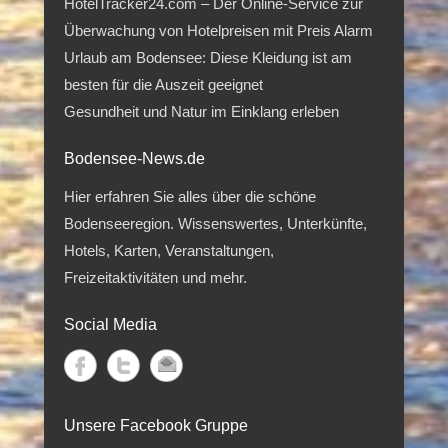
HotelTracker24.com – Der Online-Service zur
Überwachung von Hotelpreisen mit Preis Alarm
Urlaub am Bodensee: Diese Kleidung ist am
besten für die Auszeit geeignet
Gesundheit und Natur im Einklang erleben
Bodensee-News.de
Hier erfahren Sie alles über die schöne
Bodenseeregion. Wissenswertes, Unterkünfte,
Hotels, Karten, Veranstaltungen,
Freizeitaktivitäten und mehr.
Social Media
Unsere Facebook Gruppe