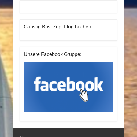
Günstig Bus, Zug, Flug buchen::
Unsere Facebook Gruppe: