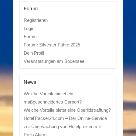
Forum:
Registrieren
Login
Forum
Forum: Silvester Fähre 2025
Dein Profil
Veranstaltungen am Bodensee
News
Welche Vorteile bietet ein
maßgeschneidertes Carport?
Welche Vorteile bietet eine Oberlidstraffung?
HotelTracker24.com – Der Online-Service
zur Überwachung von Hotelpreisen mit
Preis Alarm