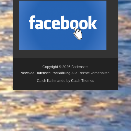
Copyright © 2026
Bodensee-
News.de
Datenschutzerklärung
Alle Rechte vorbehalten.
Catch Kathmandu by
Catch Themes