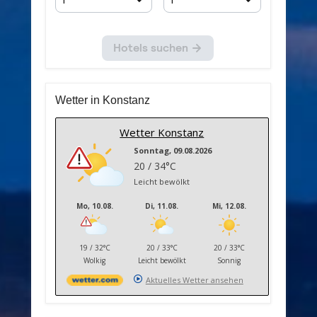
Wetter in Konstanz
Wetter Konstanz
Sonntag, 09.08.2026
20 / 34°C
Leicht bewölkt
Mo, 10.08.
Di, 11.08.
Mi, 12.08.
19 / 32°C
20 / 33°C
20 / 33°C
Wolkig
Leicht bewölkt
Sonnig
Aktuelles Wetter ansehen