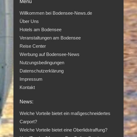
Menü
Willkommen bei Bodensee-News.de
Über Uns
Hotels am Bodensee
Veranstaltungen am Bodensee
Reise Center
Werbung auf Bodensee-News
Nutzungsbedingungen
Datenschutzerklärung
Impressum
Kontakt
News:
Welche Vorteile bietet ein maßgeschneidertes
Carport?
Welche Vorteile bietet eine Oberlidstraffung?