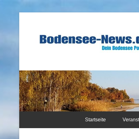
Startseite
Verans