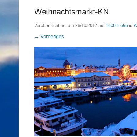
Weihnachtsmarkt-KN
Veröffentlicht am
um
26/10/2017
auf
1600 × 666
in
W
← Vorheriges