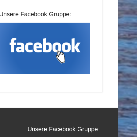
Unsere Facebook Gruppe:
Unsere Facebook Gruppe