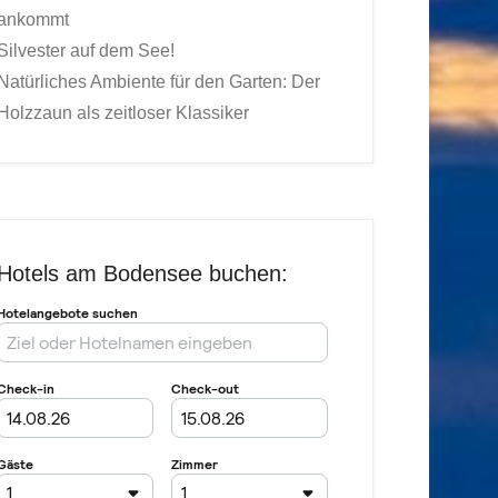
ankommt
Silvester auf dem See!
Natürliches Ambiente für den Garten: Der
Holzzaun als zeitloser Klassiker
Hotels am Bodensee buchen: