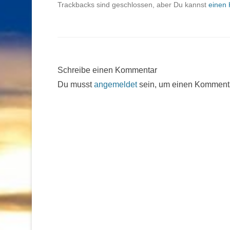
Trackbacks sind geschlossen, aber Du kannst
einen 
Schreibe einen Kommentar
Du musst
angemeldet
sein, um einen Komment