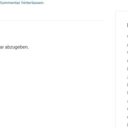
Kommentar hinterlassen
.
ar abzugeben.