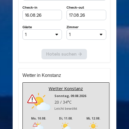
Wetter in Konstanz
Wetter Konstanz
Sonntag, 09.08.2026
20 / 34°C
Leicht bewölkt
Mo, 10.08.
Di, 11.08.
Mi, 12.08.