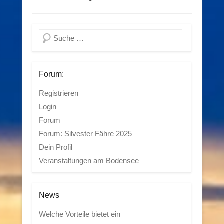
Suchen
Forum:
Registrieren
Login
Forum
Forum: Silvester Fähre 2025
Dein Profil
Veranstaltungen am Bodensee
News
Welche Vorteile bietet ein