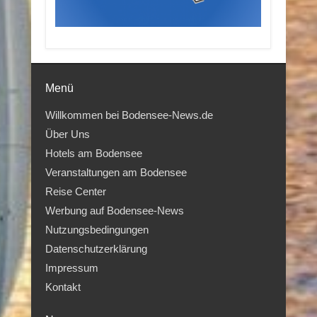
Menü
Willkommen bei Bodensee-News.de
Über Uns
Hotels am Bodensee
Veranstaltungen am Bodensee
Reise Center
Werbung auf Bodensee-News
Nutzungsbedingungen
Datenschutzerklärung
Impressum
Kontakt