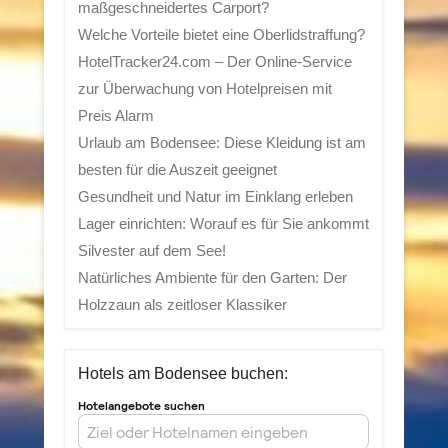
maßgeschneidertes Carport?
Welche Vorteile bietet eine Oberlidstraffung?
HotelTracker24.com – Der Online-Service
zur Überwachung von Hotelpreisen mit
Preis Alarm
Urlaub am Bodensee: Diese Kleidung ist am
besten für die Auszeit geeignet
Gesundheit und Natur im Einklang erleben
Lager einrichten: Worauf es für Sie ankommt
Silvester auf dem See!
Natürliches Ambiente für den Garten: Der
Holzzaun als zeitloser Klassiker
Hotels am Bodensee buchen: