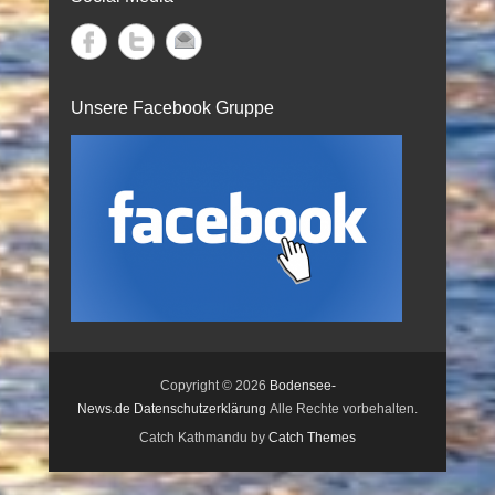
Unsere Facebook Gruppe
Copyright © 2026
Bodensee-
News.de
Datenschutzerklärung
Alle Rechte vorbehalten.
Catch Kathmandu by
Catch Themes