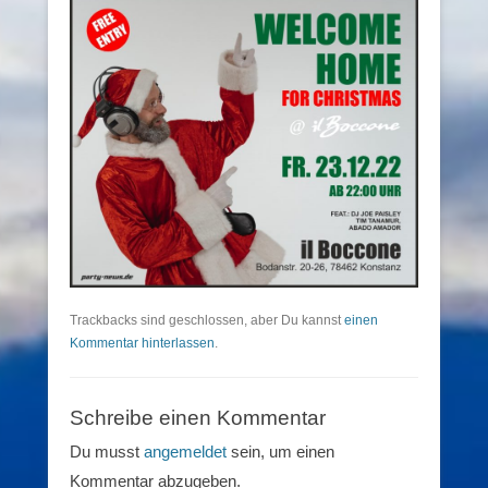
Trackbacks sind geschlossen, aber Du kannst
einen
Kommentar hinterlassen
.
Schreibe einen Kommentar
Du musst
angemeldet
sein, um einen
Kommentar abzugeben.