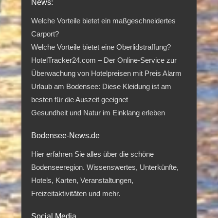
News:
Welche Vorteile bietet ein maßgeschneidertes
Carport?
Welche Vorteile bietet eine Oberlidstraffung?
HotelTracker24.com – Der Online-Service zur
Überwachung von Hotelpreisen mit Preis Alarm
Urlaub am Bodensee: Diese Kleidung ist am
besten für die Auszeit geeignet
Gesundheit und Natur im Einklang erleben
Bodensee-News.de
Hier erfahren Sie alles über die schöne
Bodenseeregion. Wissenswertes, Unterkünfte,
Hotels, Karten, Veranstaltungen,
Freizeitaktivitäten und mehr.
Social Media