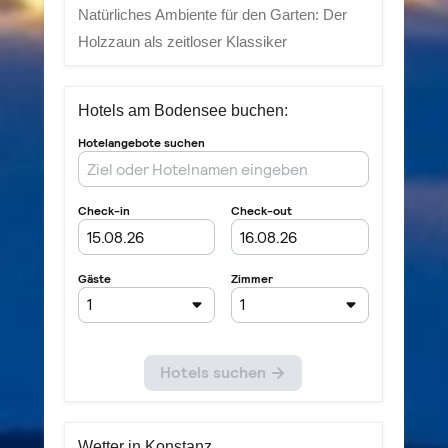
Natürliches Ambiente für den Garten: Der
Holzzaun als zeitloser Klassiker
Hotels am Bodensee buchen:
Wetter in Konstanz