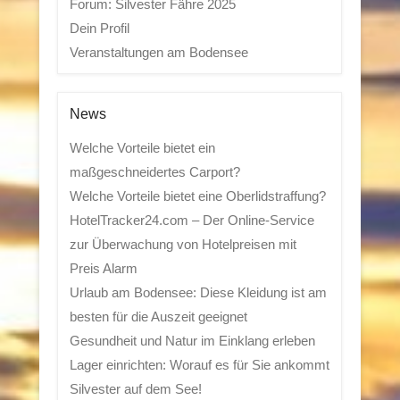
Forum: Silvester Fähre 2025
Dein Profil
Veranstaltungen am Bodensee
News
Welche Vorteile bietet ein
maßgeschneidertes Carport?
Welche Vorteile bietet eine Oberlidstraffung?
HotelTracker24.com – Der Online-Service
zur Überwachung von Hotelpreisen mit
Preis Alarm
Urlaub am Bodensee: Diese Kleidung ist am
besten für die Auszeit geeignet
Gesundheit und Natur im Einklang erleben
Lager einrichten: Worauf es für Sie ankommt
Silvester auf dem See!