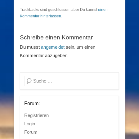
Trackbacks sind geschlossen, aber Du kannst
einen
Kommentar hinterlassen
.
Schreibe einen Kommentar
Du musst
angemeldet
sein, um einen
Kommentar abzugeben.
Suchen
Forum:
Registrieren
Login
Forum