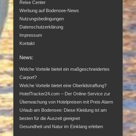
Reise Center
Werbung auf Bodensee-News
Nutzungsbedingungen
Datenschutzerklärung
Impressum
Kontakt
News:
Welche Vorteile bietet ein maßgeschneidertes
Carport?
Welche Vorteile bietet eine Oberlidstraffung?
HotelTracker24.com – Der Online-Service zur
Überwachung von Hotelpreisen mit Preis Alarm
Urlaub am Bodensee: Diese Kleidung ist am
besten für die Auszeit geeignet
Gesundheit und Natur im Einklang erleben