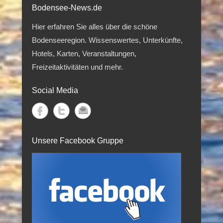
Bodensee-News.de
Hier erfahren Sie alles über die schöne
Bodenseeregion. Wissenswertes, Unterkünfte,
Hotels, Karten, Veranstaltungen,
Freizeitaktivitäten und mehr.
Social Media
Unsere Facebook Gruppe