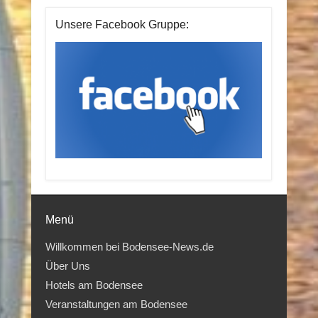
Unsere Facebook Gruppe:
Menü
Willkommen bei Bodensee-News.de
Über Uns
Hotels am Bodensee
Veranstaltungen am Bodensee