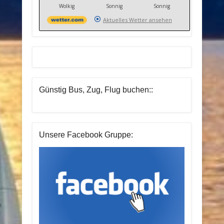
Wolkig
Sonnig
Sonnig
Aktuelles Wetter ansehen
Günstig Bus, Zug, Flug buchen::
Unsere Facebook Gruppe: