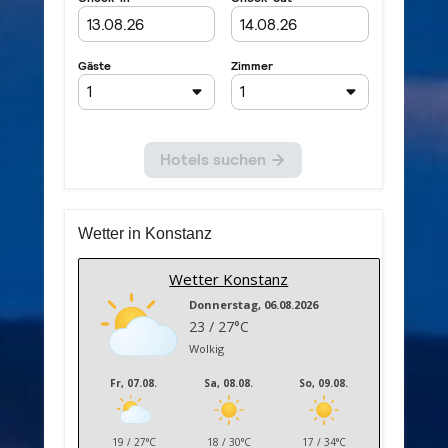
Wetter in Konstanz
Wetter Konstanz
Donnerstag, 06.08.2026
23 / 27°C
Wolkig
Fr, 07.08.
Sa, 08.08.
So, 09.08.
19 / 27°C
18 / 30°C
17 / 34°C