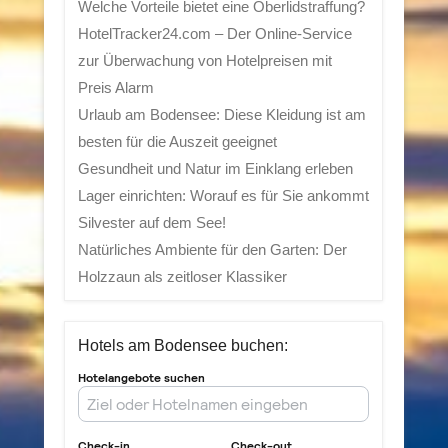
Welche Vorteile bietet eine Oberlidstraffung?
HotelTracker24.com – Der Online-Service
zur Überwachung von Hotelpreisen mit
Preis Alarm
Urlaub am Bodensee: Diese Kleidung ist am
besten für die Auszeit geeignet
Gesundheit und Natur im Einklang erleben
Lager einrichten: Worauf es für Sie ankommt
Silvester auf dem See!
Natürliches Ambiente für den Garten: Der
Holzzaun als zeitloser Klassiker
Hotels am Bodensee buchen: