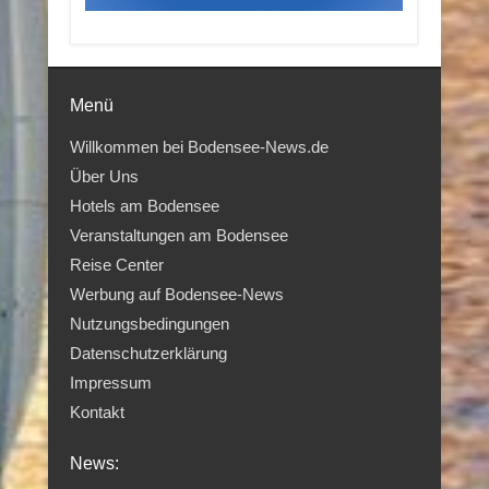
Menü
Willkommen bei Bodensee-News.de
Über Uns
Hotels am Bodensee
Veranstaltungen am Bodensee
Reise Center
Werbung auf Bodensee-News
Nutzungsbedingungen
Datenschutzerklärung
Impressum
Kontakt
News: