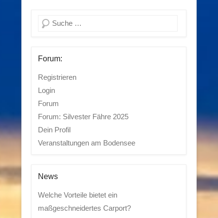
Suchen
Forum:
Registrieren
Login
Forum
Forum: Silvester Fähre 2025
Dein Profil
Veranstaltungen am Bodensee
News
Welche Vorteile bietet ein
maßgeschneidertes Carport?