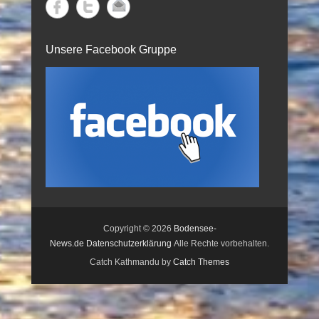
Unsere Facebook Gruppe
Copyright © 2026
Bodensee-
News.de
Datenschutzerklärung
Alle Rechte vorbehalten.
Catch Kathmandu by
Catch Themes