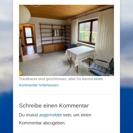
Trackbacks sind geschlossen, aber Du kannst
einen
Kommentar hinterlassen
.
Schreibe einen Kommentar
Du musst
angemeldet
sein, um einen
Kommentar abzugeben.