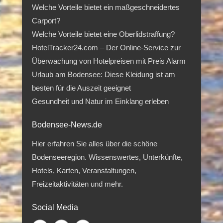
Welche Vorteile bietet ein maßgeschneidertes
Carport?
Welche Vorteile bietet eine Oberlidstraffung?
HotelTracker24.com – Der Online-Service zur
Überwachung von Hotelpreisen mit Preis Alarm
Urlaub am Bodensee: Diese Kleidung ist am
besten für die Auszeit geeignet
Gesundheit und Natur im Einklang erleben
Bodensee-News.de
Hier erfahren Sie alles über die schöne
Bodenseeregion. Wissenswertes, Unterkünfte,
Hotels, Karten, Veranstaltungen,
Freizeitaktivitäten und mehr.
Social Media