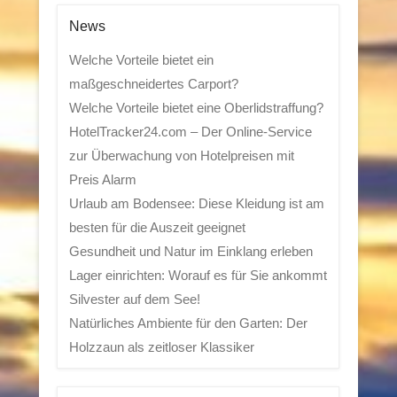
News
Welche Vorteile bietet ein
maßgeschneidertes Carport?
Welche Vorteile bietet eine Oberlidstraffung?
HotelTracker24.com – Der Online-Service
zur Überwachung von Hotelpreisen mit
Preis Alarm
Urlaub am Bodensee: Diese Kleidung ist am
besten für die Auszeit geeignet
Gesundheit und Natur im Einklang erleben
Lager einrichten: Worauf es für Sie ankommt
Silvester auf dem See!
Natürliches Ambiente für den Garten: Der
Holzzaun als zeitloser Klassiker