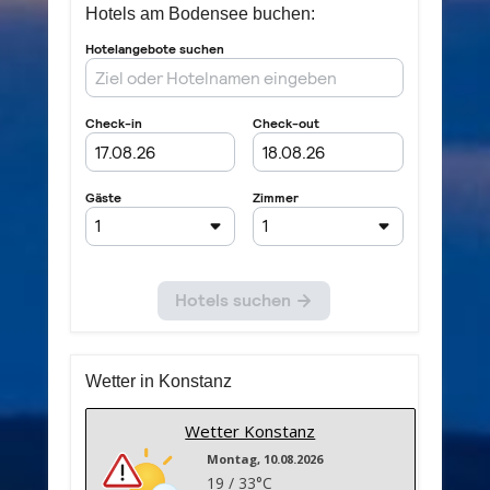
Hotels am Bodensee buchen:
Wetter in Konstanz
Wetter Konstanz
Montag, 10.08.2026
19 / 33°C