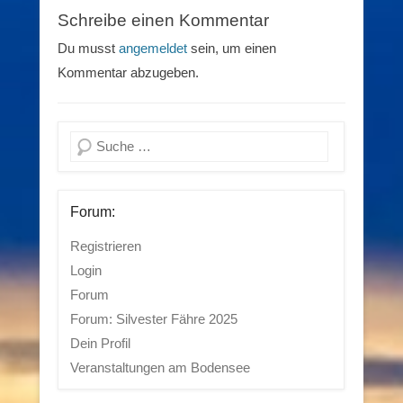
Schreibe einen Kommentar
Du musst
angemeldet
sein, um einen
Kommentar abzugeben.
Suchen
Forum:
Registrieren
Login
Forum
Forum: Silvester Fähre 2025
Dein Profil
Veranstaltungen am Bodensee