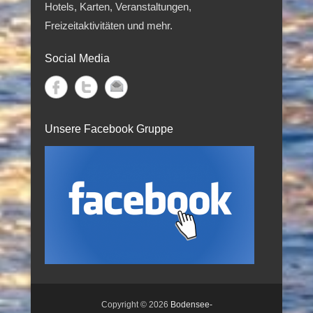
Hotels, Karten, Veranstaltungen,
Freizeitaktivitäten und mehr.
Social Media
Unsere Facebook Gruppe
Copyright © 2026
Bodensee-