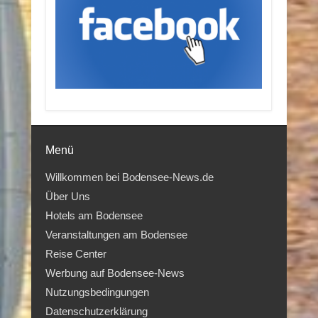
Menü
Willkommen bei Bodensee-News.de
Über Uns
Hotels am Bodensee
Veranstaltungen am Bodensee
Reise Center
Werbung auf Bodensee-News
Nutzungsbedingungen
Datenschutzerklärung