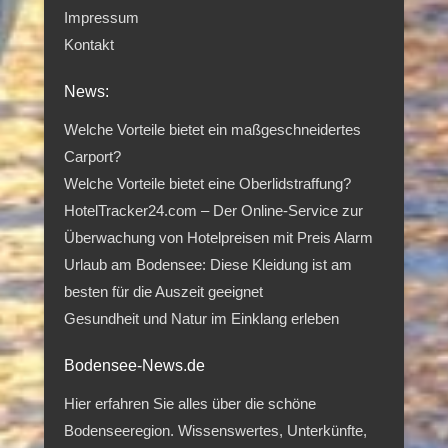
Impressum
Kontakt
News:
Welche Vorteile bietet ein maßgeschneidertes
Carport?
Welche Vorteile bietet eine Oberlidstraffung?
HotelTracker24.com – Der Online-Service zur
Überwachung von Hotelpreisen mit Preis Alarm
Urlaub am Bodensee: Diese Kleidung ist am
besten für die Auszeit geeignet
Gesundheit und Natur im Einklang erleben
Bodensee-News.de
Hier erfahren Sie alles über die schöne
Bodenseeregion. Wissenswertes, Unterkünfte,