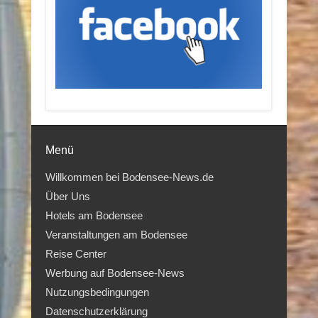
Menü
Willkommen bei Bodensee-News.de
Über Uns
Hotels am Bodensee
Veranstaltungen am Bodensee
Reise Center
Werbung auf Bodensee-News
Nutzungsbedingungen
Datenschutzerklärung