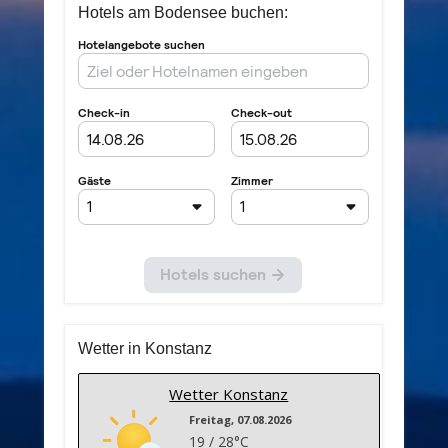
Hotels am Bodensee buchen:
Wetter in Konstanz
Wetter Konstanz
Freitag, 07.08.2026
19 / 28°C