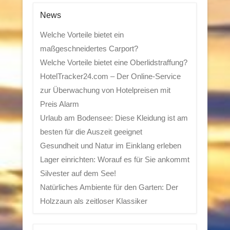
News
Welche Vorteile bietet ein
maßgeschneidertes Carport?
Welche Vorteile bietet eine Oberlidstraffung?
HotelTracker24.com – Der Online-Service
zur Überwachung von Hotelpreisen mit
Preis Alarm
Urlaub am Bodensee: Diese Kleidung ist am
besten für die Auszeit geeignet
Gesundheit und Natur im Einklang erleben
Lager einrichten: Worauf es für Sie ankommt
Silvester auf dem See!
Natürliches Ambiente für den Garten: Der
Holzzaun als zeitloser Klassiker