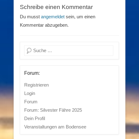
Schreibe einen Kommentar
Du musst
angemeldet
sein, um einen
Kommentar abzugeben.
Suchen
Forum:
Registrieren
Login
Forum
Forum: Silvester Fähre 2025
Dein Profil
Veranstaltungen am Bodensee