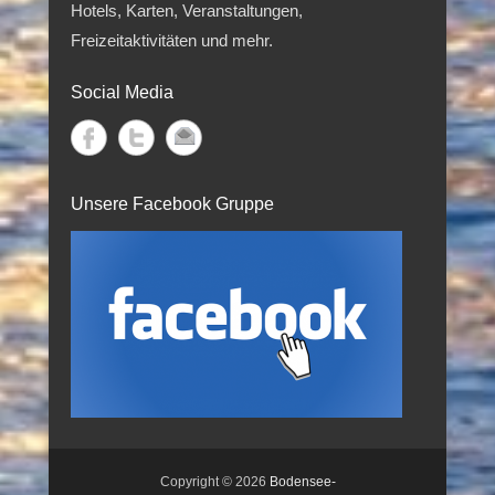
Hotels, Karten, Veranstaltungen,
Freizeitaktivitäten und mehr.
Social Media
Unsere Facebook Gruppe
Copyright © 2026
Bodensee-