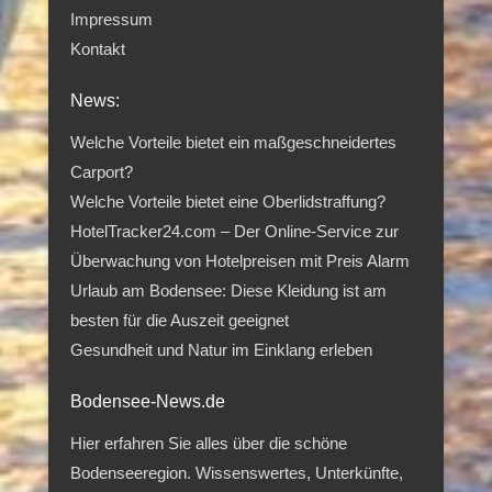
Impressum
Kontakt
News:
Welche Vorteile bietet ein maßgeschneidertes
Carport?
Welche Vorteile bietet eine Oberlidstraffung?
HotelTracker24.com – Der Online-Service zur
Überwachung von Hotelpreisen mit Preis Alarm
Urlaub am Bodensee: Diese Kleidung ist am
besten für die Auszeit geeignet
Gesundheit und Natur im Einklang erleben
Bodensee-News.de
Hier erfahren Sie alles über die schöne
Bodenseeregion. Wissenswertes, Unterkünfte,