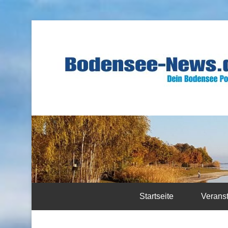
Startseite
Verans