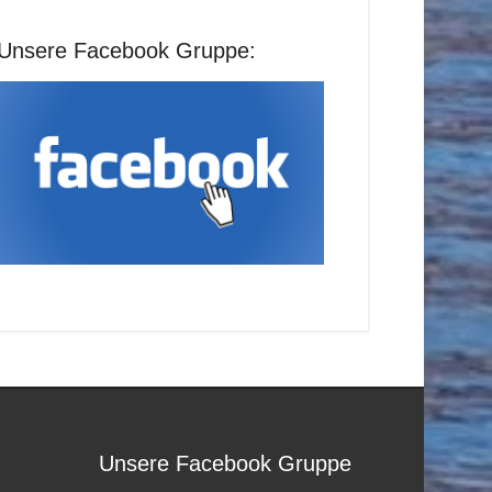
Unsere Facebook Gruppe:
Unsere Facebook Gruppe