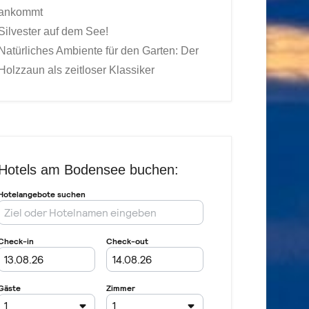
ankommt
Silvester auf dem See!
Natürliches Ambiente für den Garten: Der
Holzzaun als zeitloser Klassiker
Hotels am Bodensee buchen: