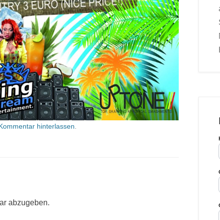
Kommentar hinterlassen
.
ar abzugeben.