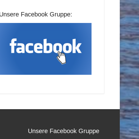
Unsere Facebook Gruppe:
Unsere Facebook Gruppe