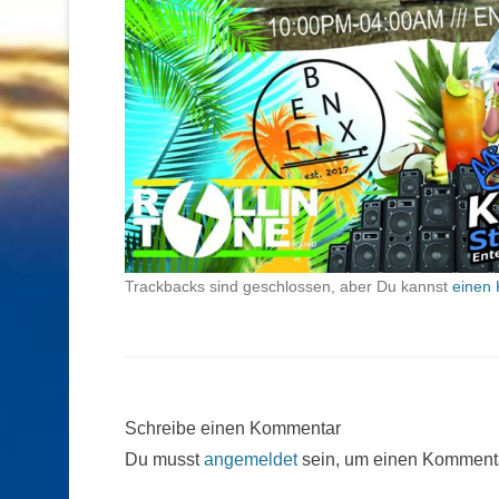
Trackbacks sind geschlossen, aber Du kannst
einen 
Schreibe einen Kommentar
Du musst
angemeldet
sein, um einen Komment