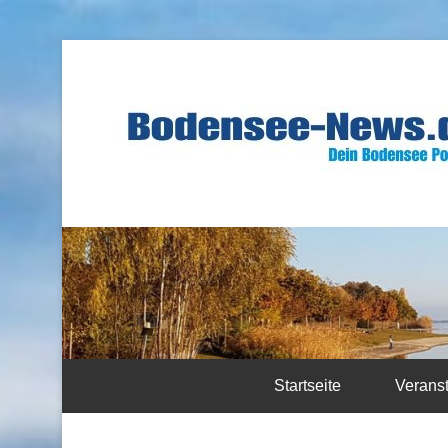
Startseite
Verans