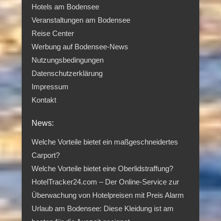
Hotels am Bodensee
Veranstaltungen am Bodensee
Reise Center
Werbung auf Bodensee-News
Nutzungsbedingungen
Datenschutzerklärung
Impressum
Kontakt
News:
Welche Vorteile bietet ein maßgeschneidertes
Carport?
Welche Vorteile bietet eine Oberlidstraffung?
HotelTracker24.com – Der Online-Service zur
Überwachung von Hotelpreisen mit Preis Alarm
Urlaub am Bodensee: Diese Kleidung ist am