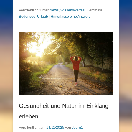
Veröffentlicht unter
News
,
Wissenswertes
|
Lemmata:
Bodensee
,
Urlaub
|
Hinterlasse eine Antwort
Gesundheit und Natur im Einklang
erleben
Veröffentlicht am
14/11/2025
von
Joerg1