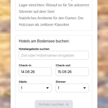
Lager einrichten: Worauf es für Sie ankommt
Silvester auf dem See!
Natürliches Ambiente für den Garten: Der
Holzzaun als zeitloser Klassiker
Hotels am Bodensee buchen: