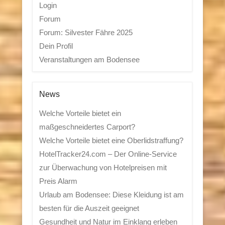
Login
Forum
Forum: Silvester Fähre 2025
Dein Profil
Veranstaltungen am Bodensee
News
Welche Vorteile bietet ein
maßgeschneidertes Carport?
Welche Vorteile bietet eine Oberlidstraffung?
HotelTracker24.com – Der Online-Service
zur Überwachung von Hotelpreisen mit
Preis Alarm
Urlaub am Bodensee: Diese Kleidung ist am
besten für die Auszeit geeignet
Gesundheit und Natur im Einklang erleben