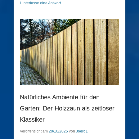
Hinterlasse eine Antwort
Natürliches Ambiente für den
Garten: Der Holzzaun als zeitloser
Klassiker
Veröffentlicht am
20/10/2025
von
Joerg1