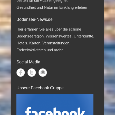
besten für die Auszeit geeignet
Gesundheit und Natur im Einklang erleben
Bodensee-News.de
Hier erfahren Sie alles über die schöne
Bodenseeregion. Wissenswertes, Unterkünfte,
Hotels, Karten, Veranstaltungen,
Freizeitaktivitäten und mehr.
Social Media
Unsere Facebook Gruppe