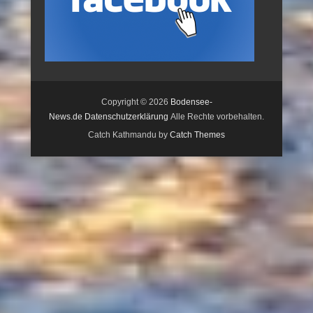
Copyright © 2026
Bodensee-
News.de
Datenschutzerklärung
Alle Rechte vorbehalten.
Catch Kathmandu by
Catch Themes