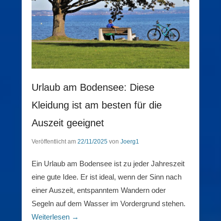
Urlaub am Bodensee: Diese
Kleidung ist am besten für die
Auszeit geeignet
Veröffentlicht am
22/11/2025
von
Joerg1
Ein Urlaub am Bodensee ist zu jeder Jahreszeit
eine gute Idee. Er ist ideal, wenn der Sinn nach
einer Auszeit, entspanntem Wandern oder
Segeln auf dem Wasser im Vordergrund stehen.
Weiterlesen →