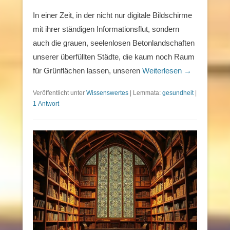
In einer Zeit, in der nicht nur digitale Bildschirme
mit ihrer ständigen Informationsflut, sondern
auch die grauen, seelenlosen Betonlandschaften
unserer überfüllten Städte, die kaum noch Raum
für Grünflächen lassen, unseren
Weiterlesen →
Veröffentlicht unter
Wissenswertes
|
Lemmata:
gesundheit
|
1 Antwort