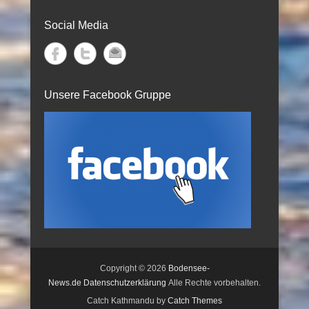
Social Media
Unsere Facebook Gruppe
Copyright © 2026
Bodensee-
News.de
Datenschutzerklärung
Alle Rechte vorbehalten.
Catch Kathmandu by
Catch Themes