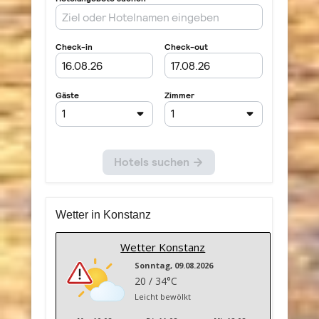
Wetter in Konstanz
Wetter Konstanz
Sonntag, 09.08.2026
20 / 34°C
Leicht bewölkt