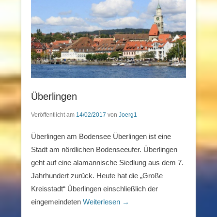
Überlingen
Veröffentlicht am
14/02/2017
von
Joerg1
Überlingen am Bodensee Überlingen ist eine
Stadt am nördlichen Bodenseeufer. Überlingen
geht auf eine alamannische Siedlung aus dem 7.
Jahrhundert zurück. Heute hat die „Große
Kreisstadt“ Überlingen einschließlich der
eingemeindeten
Weiterlesen →