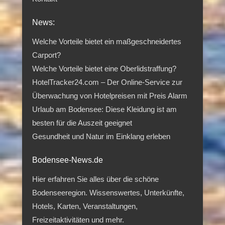
News:
Welche Vorteile bietet ein maßgeschneidertes
Carport?
Welche Vorteile bietet eine Oberlidstraffung?
HotelTracker24.com – Der Online-Service zur
Überwachung von Hotelpreisen mit Preis Alarm
Urlaub am Bodensee: Diese Kleidung ist am
besten für die Auszeit geeignet
Gesundheit und Natur im Einklang erleben
Bodensee-News.de
Hier erfahren Sie alles über die schöne
Bodenseeregion. Wissenswertes, Unterkünfte,
Hotels, Karten, Veranstaltungen,
Freizeitaktivitäten und mehr.