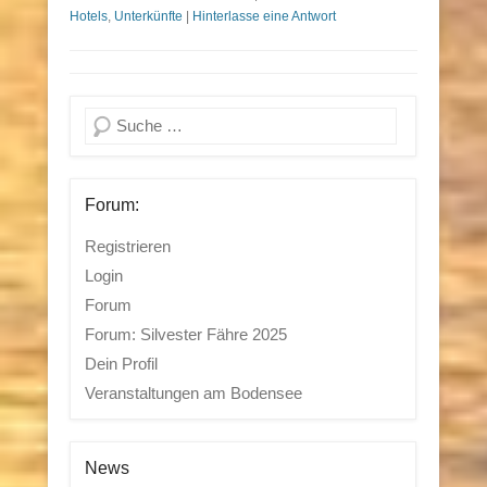
Hotels
,
Unterkünfte
|
Hinterlasse eine Antwort
Suchen
Forum:
Registrieren
Login
Forum
Forum: Silvester Fähre 2025
Dein Profil
Veranstaltungen am Bodensee
News