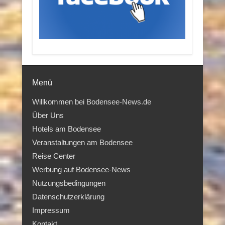
Menü
Willkommen bei Bodensee-News.de
Über Uns
Hotels am Bodensee
Veranstaltungen am Bodensee
Reise Center
Werbung auf Bodensee-News
Nutzungsbedingungen
Datenschutzerklärung
Impressum
Kontakt