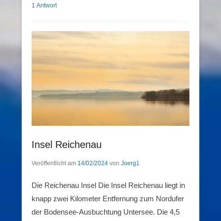
1 Antwort
Insel Reichenau
Veröffentlicht am
14/02/2024
von
Joerg1
Die Reichenau Insel Die Insel Reichenau liegt in
knapp zwei Kilometer Entfernung zum Nordufer
der Bodensee-Ausbuchtung Untersee. Die 4,5