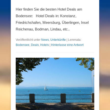
Hier finden Sie die besten Hotel Deals am
Bodensee: Hotel Deals in: Konstanz,
Friedrichshafen, Meersburg, Überlingen, Insel
Reichenau, Bodman, Lindau, etc..
Veröffentlicht unter
News
,
Unterkünfte
|
Lemmata:
Bodensee
,
Deals
,
Hotels
|
Hinterlasse eine Antwort