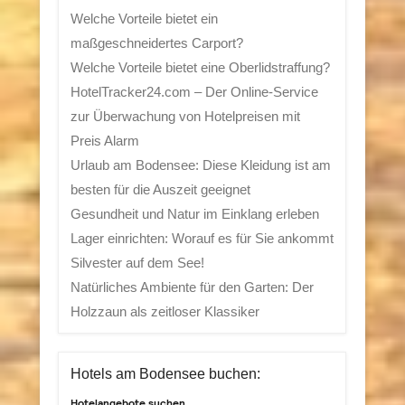
Welche Vorteile bietet ein
maßgeschneidertes Carport?
Welche Vorteile bietet eine Oberlidstraffung?
HotelTracker24.com – Der Online-Service
zur Überwachung von Hotelpreisen mit
Preis Alarm
Urlaub am Bodensee: Diese Kleidung ist am
besten für die Auszeit geeignet
Gesundheit und Natur im Einklang erleben
Lager einrichten: Worauf es für Sie ankommt
Silvester auf dem See!
Natürliches Ambiente für den Garten: Der
Holzzaun als zeitloser Klassiker
Hotels am Bodensee buchen: