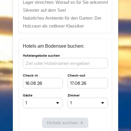
Lager einrichten: Worauf es für Sie ankommt
Silvester auf dem See!
Natürliches Ambiente für den Garten: Der
Holzzaun als zeitloser Klassiker
Hotels am Bodensee buchen: