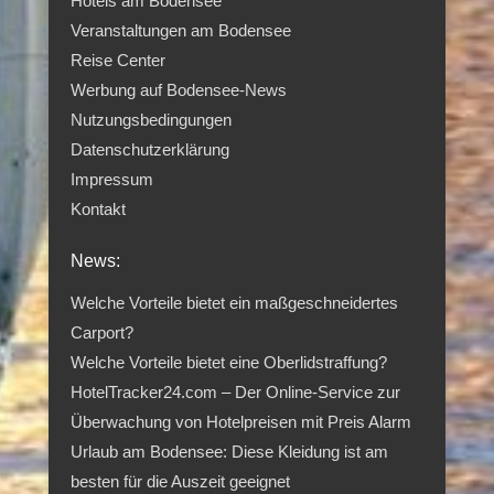
Hotels am Bodensee
Veranstaltungen am Bodensee
Reise Center
Werbung auf Bodensee-News
Nutzungsbedingungen
Datenschutzerklärung
Impressum
Kontakt
News:
Welche Vorteile bietet ein maßgeschneidertes
Carport?
Welche Vorteile bietet eine Oberlidstraffung?
HotelTracker24.com – Der Online-Service zur
Überwachung von Hotelpreisen mit Preis Alarm
Urlaub am Bodensee: Diese Kleidung ist am
besten für die Auszeit geeignet