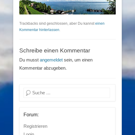
Trackbacks sind geschlossen, aber Du kannst
einen
Kommentar hinterlassen
.
Schreibe einen Kommentar
Du musst
angemeldet
sein, um einen
Kommentar abzugeben.
Suchen
Forum:
Registrieren
Login