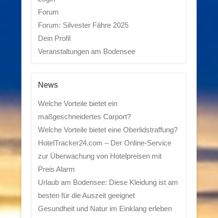
Forum
Forum: Silvester Fähre 2025
Dein Profil
Veranstaltungen am Bodensee
News
Welche Vorteile bietet ein
maßgeschneidertes Carport?
Welche Vorteile bietet eine Oberlidstraffung?
HotelTracker24.com – Der Online-Service
zur Überwachung von Hotelpreisen mit
Preis Alarm
Urlaub am Bodensee: Diese Kleidung ist am
besten für die Auszeit geeignet
Gesundheit und Natur im Einklang erleben