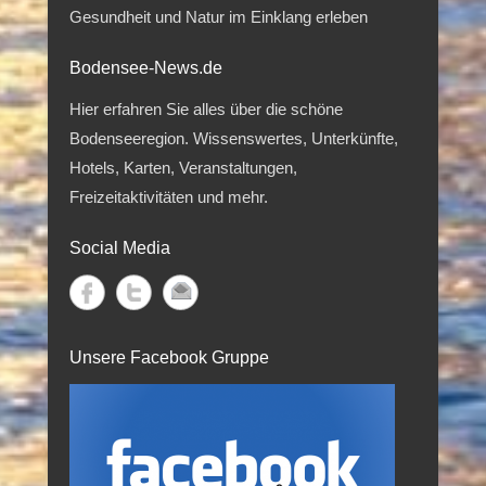
Gesundheit und Natur im Einklang erleben
Bodensee-News.de
Hier erfahren Sie alles über die schöne
Bodenseeregion. Wissenswertes, Unterkünfte,
Hotels, Karten, Veranstaltungen,
Freizeitaktivitäten und mehr.
Social Media
Unsere Facebook Gruppe