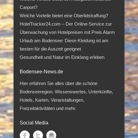
Carport?
Welche Vorteile bietet eine Oberlidstraffung?
HotelTracker24.com – Der Online-Service zur
Überwachung von Hotelpreisen mit Preis Alarm
Urlaub am Bodensee: Diese Kleidung ist am
besten für die Auszeit geeignet
Gesundheit und Natur im Einklang erleben
Bodensee-News.de
Hier erfahren Sie alles über die schöne
Bodenseeregion. Wissenswertes, Unterkünfte,
Hotels, Karten, Veranstaltungen,
Freizeitaktivitäten und mehr.
Social Media