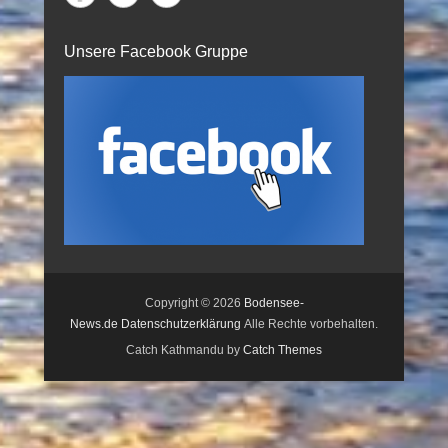
Unsere Facebook Gruppe
Copyright © 2026
Bodensee-
News.de
Datenschutzerklärung
Alle Rechte vorbehalten.
Catch Kathmandu by
Catch Themes