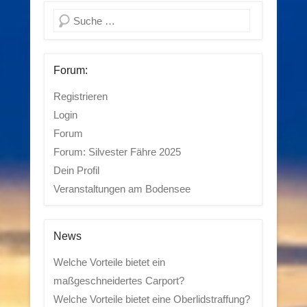
Suchen
Forum:
Registrieren
Login
Forum
Forum: Silvester Fähre 2025
Dein Profil
Veranstaltungen am Bodensee
News
Welche Vorteile bietet ein
maßgeschneidertes Carport?
Welche Vorteile bietet eine Oberlidstraffung?