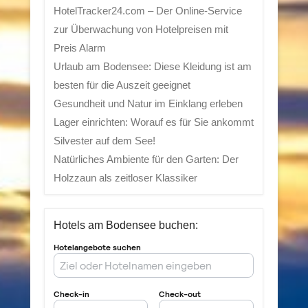
HotelTracker24.com – Der Online-Service
zur Überwachung von Hotelpreisen mit
Preis Alarm
Urlaub am Bodensee: Diese Kleidung ist am
besten für die Auszeit geeignet
Gesundheit und Natur im Einklang erleben
Lager einrichten: Worauf es für Sie ankommt
Silvester auf dem See!
Natürliches Ambiente für den Garten: Der
Holzzaun als zeitloser Klassiker
Hotels am Bodensee buchen: