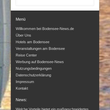
Menü
Willkommen bei Bodensee-News.de
Über Uns
Hotels am Bodensee
Veranstaltungen am Bodensee
Reise Center
Werbung auf Bodensee-News
Nutzungsbedingungen
Datenschutzerklärung
Impressum
Kontakt
News:
Welche Vorteile bietet ein maßgeschneidertes