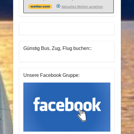
Aktuelles Wetter ansehen
Günstig Bus, Zug, Flug buchen::
Unsere Facebook Gruppe: