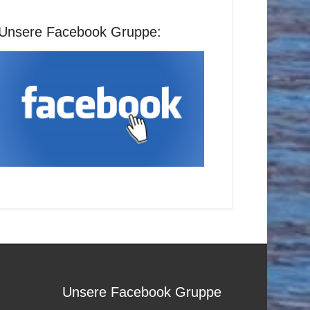
Unsere Facebook Gruppe:
Unsere Facebook Gruppe