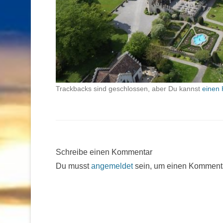
Trackbacks sind geschlossen, aber Du kannst
einen 
Schreibe einen Kommentar
Du musst
angemeldet
sein, um einen Komment