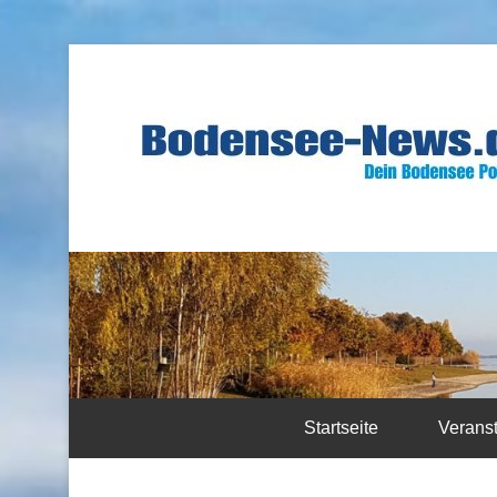
Startseite
Verans