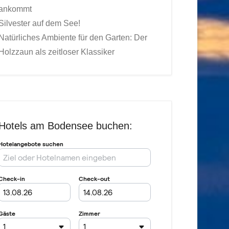
ankommt
Silvester auf dem See!
Natürliches Ambiente für den Garten: Der
Holzzaun als zeitloser Klassiker
Hotels am Bodensee buchen: